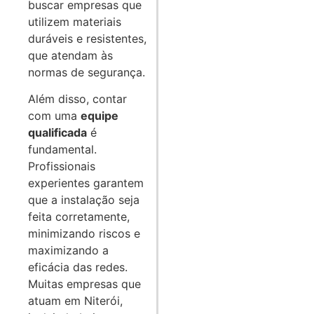
buscar empresas que
utilizem materiais
duráveis e resistentes,
que atendam às
normas de segurança.
Além disso, contar
com uma
equipe
qualificada
é
fundamental.
Profissionais
experientes garantem
que a instalação seja
feita corretamente,
minimizando riscos e
maximizando a
eficácia das redes.
Muitas empresas que
atuam em Niterói,