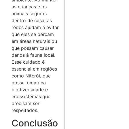
as crianças e os
animais seguros
dentro de casa, as
redes ajudam a evitar
que eles se percam
em áreas naturais ou
que possam causar
danos à fauna local.
Esse cuidado é
essencial em regiões
como Niterói, que
possui uma rica
biodiversidade e
ecossistemas que
precisam ser
respeitados.
Conclusão