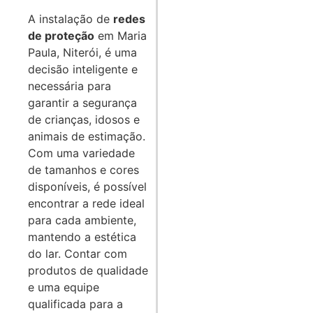
A instalação de
redes
de proteção
em Maria
Paula, Niterói, é uma
decisão inteligente e
necessária para
garantir a segurança
de crianças, idosos e
animais de estimação.
Com uma variedade
de tamanhos e cores
disponíveis, é possível
encontrar a rede ideal
para cada ambiente,
mantendo a estética
do lar. Contar com
produtos de qualidade
e uma equipe
qualificada para a