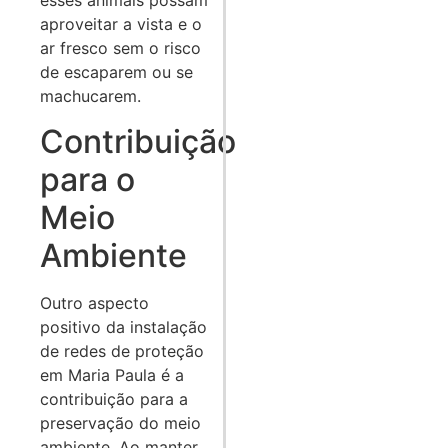
esses animais possam
aproveitar a vista e o
ar fresco sem o risco
de escaparem ou se
machucarem.
Contribuição
para o
Meio
Ambiente
Outro aspecto
positivo da instalação
de redes de proteção
em Maria Paula é a
contribuição para a
preservação do meio
ambiente. Ao manter