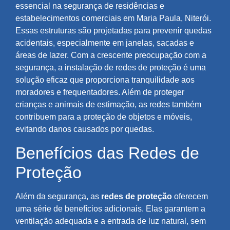
essencial na segurança de residências e
estabelecimentos comerciais em Maria Paula, Niterói.
Essas estruturas são projetadas para prevenir quedas
acidentais, especialmente em janelas, sacadas e
áreas de lazer. Com a crescente preocupação com a
segurança, a instalação de redes de proteção é uma
solução eficaz que proporciona tranquilidade aos
moradores e frequentadores. Além de proteger
crianças e animais de estimação, as redes também
contribuem para a proteção de objetos e móveis,
evitando danos causados por quedas.
Benefícios das Redes de
Proteção
Além da segurança, as
redes de proteção
oferecem
uma série de benefícios adicionais. Elas garantem a
ventilação adequada e a entrada de luz natural, sem