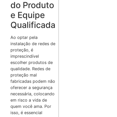
do Produto
e Equipe
Qualificada
Ao optar pela
instalação de redes de
proteção, é
imprescindível
escolher produtos de
qualidade. Redes de
proteção mal
fabricadas podem não
oferecer a segurança
necessária, colocando
em risco a vida de
quem você ama. Por
isso, é essencial