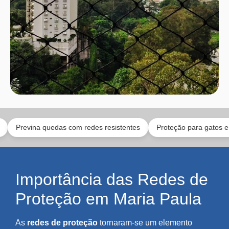
ina quedas com redes resistentes
Proteção para gatos e crianças
Importância das Redes de
Proteção em Maria Paula
As
redes de proteção
tornaram-se um elemento