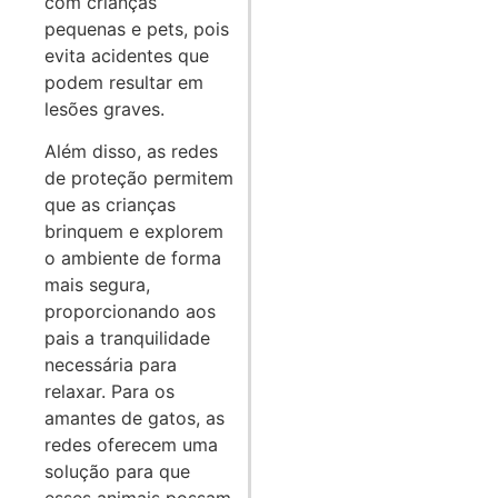
com crianças
pequenas e pets, pois
evita acidentes que
podem resultar em
lesões graves.
Além disso, as redes
de proteção permitem
que as crianças
brinquem e explorem
o ambiente de forma
mais segura,
proporcionando aos
pais a tranquilidade
necessária para
relaxar. Para os
amantes de gatos, as
redes oferecem uma
solução para que