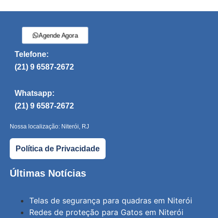
Agende Agora
Telefone:
(21) 9 6587-2672
Whatsapp:
(21) 9 6587-2672
Nossa localização: Niterói, RJ
Política de Privacidade
Últimas Notícias
Telas de segurança para quadras em Niterói
Redes de proteção para Gatos em Niterói