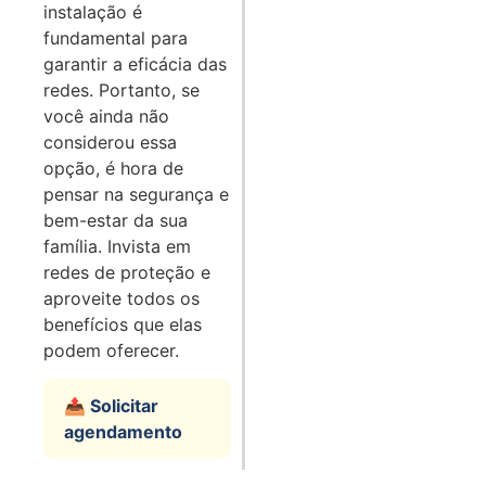
instalação é
fundamental para
garantir a eficácia das
redes. Portanto, se
você ainda não
considerou essa
opção, é hora de
pensar na segurança e
bem-estar da sua
família. Invista em
redes de proteção e
aproveite todos os
benefícios que elas
podem oferecer.
📤 Solicitar
agendamento