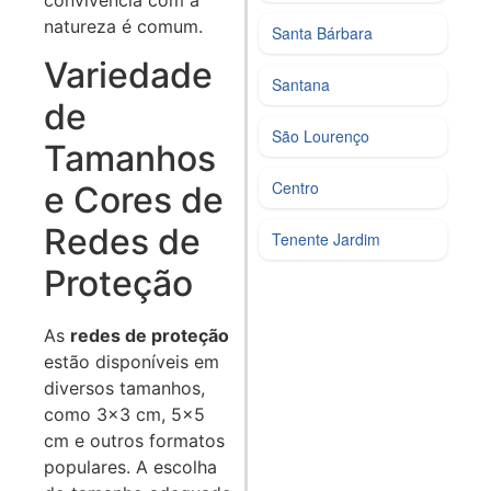
natureza é comum.
Santa Bárbara
Variedade
Santana
de
São Lourenço
Tamanhos
Centro
e Cores de
Redes de
Tenente Jardim
Proteção
As
redes de proteção
estão disponíveis em
diversos tamanhos,
como 3x3 cm, 5x5
cm e outros formatos
populares. A escolha