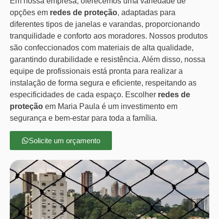
Em nossa empresa, oferecemos uma variedade de
opções em
redes de proteção
, adaptadas para
diferentes tipos de janelas e varandas, proporcionando
tranquilidade e conforto aos moradores. Nossos produtos
são confeccionados com materiais de alta qualidade,
garantindo durabilidade e resistência. Além disso, nossa
equipe de profissionais está pronta para realizar a
instalação de forma segura e eficiente, respeitando as
especificidades de cada espaço. Escolher
redes de
proteção
em Maria Paula é um investimento em
segurança e bem-estar para toda a família.
Solicite um orçamento