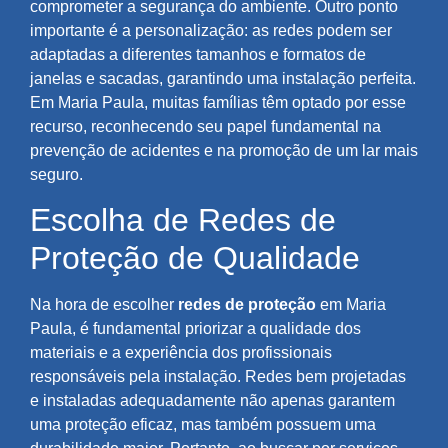
comprometer a segurança do ambiente. Outro ponto
importante é a personalização: as redes podem ser
adaptadas a diferentes tamanhos e formatos de
janelas e sacadas, garantindo uma instalação perfeita.
Em Maria Paula, muitas famílias têm optado por esse
recurso, reconhecendo seu papel fundamental na
prevenção de acidentes e na promoção de um lar mais
seguro.
Escolha de Redes de
Proteção de Qualidade
Na hora de escolher
redes de proteção
em Maria
Paula, é fundamental priorizar a qualidade dos
materiais e a experiência dos profissionais
responsáveis pela instalação. Redes bem projetadas
e instaladas adequadamente não apenas garantem
uma proteção eficaz, mas também possuem uma