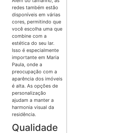
Além do tamanho, as
redes também estão
disponíveis em várias
cores, permitindo que
você escolha uma que
combine com a
estética do seu lar.
Isso é especialmente
importante em Maria
Paula, onde a
preocupação com a
aparência dos imóveis
é alta. As opções de
personalização
ajudam a manter a
harmonia visual da
residência.
Qualidade