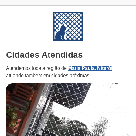
Cidades Atendidas
Atendemos toda a região de
Maria Paula, Niterói
,
atuando também em cidades próximas.