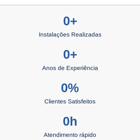
0
+
Instalações Realizadas
0
+
Anos de Experiência
0
%
Clientes Satisfeitos
0
h
Atendimento rápido