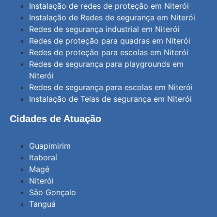
Instalação de redes de proteção em Niterói
Instalação de Redes de segurança em Niterói
Redes de segurança industrial em Niterói
Redes de proteção para quadras em Niterói
Redes de proteção para escolas em Niterói
Redes de segurança para playgrounds em
Niterói
Redes de segurança para escolas em Niterói
Instalação de Telas de segurança em Niterói
Cidades de Atuação
Guapimirim
Itaboraí
Magé
Niterói
São Gonçalo
Tanguá