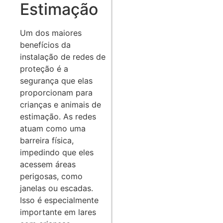
Estimação
Um dos maiores
benefícios da
instalação de redes de
proteção é a
segurança que elas
proporcionam para
crianças e animais de
estimação. As redes
atuam como uma
barreira física,
impedindo que eles
acessem áreas
perigosas, como
janelas ou escadas.
Isso é especialmente
importante em lares