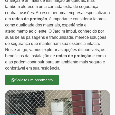
crianças e animais de estimação de quedas, mas
também oferecem uma camada extra de segurança
contra invasões. Ao escolher uma empresa especializada
em
redes de proteção
, é importante considerar fatores
como qualidade dos materiais, experiência e
atendimento ao cliente. O Jardim Imbuí, conhecido por
suas belas paisagens e tranquilidade, merece soluções
de segurança que mantenham sua essência intacta.
Neste artigo, vamos explorar as opções disponíveis, os
benefícios da instalação de
redes de proteção
e como
elas podem contribuir para um ambiente mais seguro e
confortável em sua residência.
Solicite um orçamento