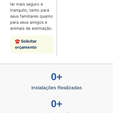
lar mais seguro e
tranquilo, tanto para
seus familiares quanto
para seus amigos e
animais de estimação.
☎️ Solicitar
orçamento
0
+
Instalações Realizadas
0
+