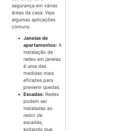
segurança em várias
áreas da casa. Veja
algumas aplicações
comuns:
Janelas de
apartamentos:
A
instalação de
redes em janelas
é uma das
medidas mais
eficazes para
prevenir quedas.
Escadas:
Redes
podem ser
instaladas ao
redor de
escadas,
evitando que