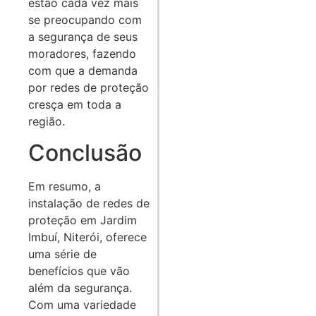
estão cada vez mais
se preocupando com
a segurança de seus
moradores, fazendo
com que a demanda
por redes de proteção
cresça em toda a
região.
Conclusão
Em resumo, a
instalação de redes de
proteção em Jardim
Imbuí, Niterói, oferece
uma série de
benefícios que vão
além da segurança.
Com uma variedade