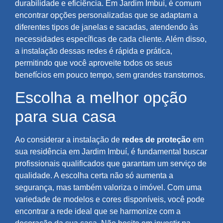
durabilidade e eficiência. Em Jardim Imbuí, é comum
encontrar opções personalizadas que se adaptam a
diferentes tipos de janelas e sacadas, atendendo às
necessidades específicas de cada cliente. Além disso,
a instalação dessas redes é rápida e prática,
permitindo que você aproveite todos os seus
benefícios em pouco tempo, sem grandes transtornos.
Escolha a melhor opção
para sua casa
Ao considerar a instalação de
redes de proteção
em
sua residência em Jardim Imbuí, é fundamental buscar
profissionais qualificados que garantam um serviço de
qualidade. A escolha certa não só aumenta a
segurança, mas também valoriza o imóvel. Com uma
variedade de modelos e cores disponíveis, você pode
encontrar a rede ideal que se harmonize com a