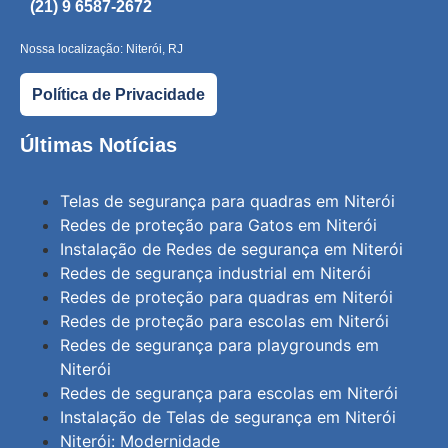
(21) 9 6587-2672
Nossa localização: Niterói, RJ
Política de Privacidade
Últimas Notícias
Telas de segurança para quadras em Niterói
Redes de proteção para Gatos em Niterói
Instalação de Redes de segurança em Niterói
Redes de segurança industrial em Niterói
Redes de proteção para quadras em Niterói
Redes de proteção para escolas em Niterói
Redes de segurança para playgrounds em
Niterói
Redes de segurança para escolas em Niterói
Instalação de Telas de segurança em Niterói
Niterói: Modernidade