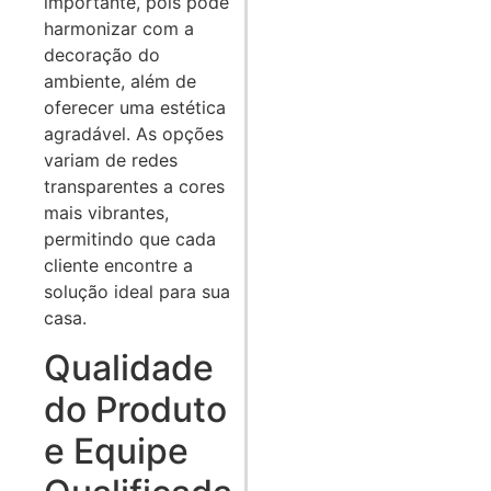
importante, pois pode
harmonizar com a
decoração do
ambiente, além de
oferecer uma estética
agradável. As opções
variam de redes
transparentes a cores
mais vibrantes,
permitindo que cada
cliente encontre a
solução ideal para sua
casa.
Qualidade
do Produto
e Equipe