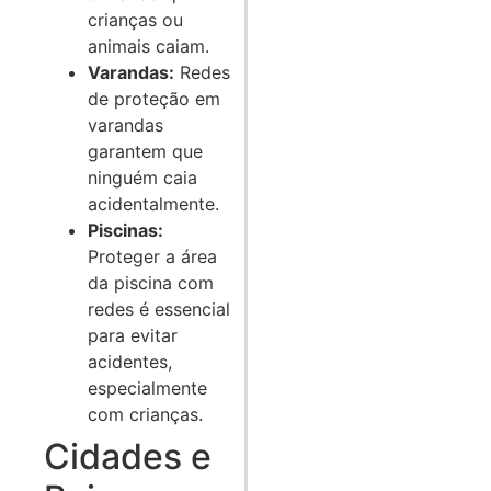
crianças ou
animais caiam.
Varandas:
Redes
de proteção em
varandas
garantem que
ninguém caia
acidentalmente.
Piscinas:
Proteger a área
da piscina com
redes é essencial
para evitar
acidentes,
especialmente
com crianças.
Cidades e