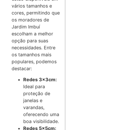
vários tamanhos e
cores, permitindo que
os moradores de
Jardim Imbuí
escolham a melhor
opção para suas
necessidades. Entre
os tamanhos mais
populares, podemos
destacar:
Redes 3x3cm:
Ideal para
proteção de
janelas e
varandas,
oferecendo uma
boa visibilidade.
Redes 5x5cm: