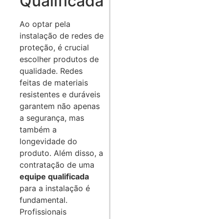
Qualificada
Ao optar pela
instalação de redes de
proteção, é crucial
escolher produtos de
qualidade. Redes
feitas de materiais
resistentes e duráveis
garantem não apenas
a segurança, mas
também a
longevidade do
produto. Além disso, a
contratação de uma
equipe qualificada
para a instalação é
fundamental.
Profissionais