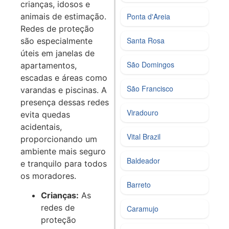
crianças, idosos e
animais de estimação.
Ponta d'Areia
Redes de proteção
Santa Rosa
são especialmente
úteis em janelas de
São Domingos
apartamentos,
escadas e áreas como
São Francisco
varandas e piscinas. A
presença dessas redes
Viradouro
evita quedas
acidentais,
Vital Brazil
proporcionando um
ambiente mais seguro
Baldeador
e tranquilo para todos
os moradores.
Barreto
Crianças:
As
redes de
Caramujo
proteção