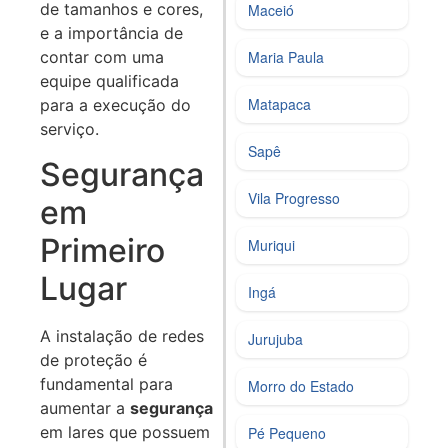
de tamanhos e cores,
Maceió
e a importância de
contar com uma
Maria Paula
equipe qualificada
Matapaca
para a execução do
serviço.
Sapê
Segurança
Vila Progresso
em
Primeiro
Muriqui
Lugar
Ingá
A instalação de redes
Jurujuba
de proteção é
fundamental para
Morro do Estado
aumentar a
segurança
em lares que possuem
Pé Pequeno