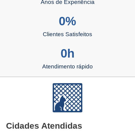
Anos de Experiência
0
%
Clientes Satisfeitos
0
h
Atendimento rápido
Cidades Atendidas