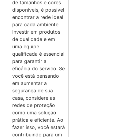
de tamanhos e cores
disponíveis, é possível
encontrar a rede ideal
para cada ambiente.
Investir em produtos
de qualidade e em
uma equipe
qualificada é essencial
para garantir a
eficácia do serviço. Se
você está pensando
em aumentar a
segurança de sua
casa, considere as
redes de proteção
como uma solução
prática e eficiente. Ao
fazer isso, você estará
contribuindo para um