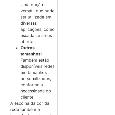
Uma opção
versátil que pode
ser utilizada em
diversas
aplicações, como
escadas e áreas
abertas.
Outros
tamanhos:
Também estão
disponíveis redes
em tamanhos
personalizados,
conforme a
necessidade do
cliente.
A escolha da cor da
rede também é