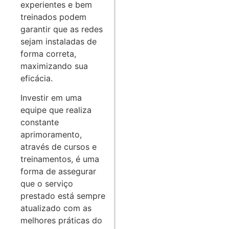
experientes e bem
treinados podem
garantir que as redes
sejam instaladas de
forma correta,
maximizando sua
eficácia.
Investir em uma
equipe que realiza
constante
aprimoramento,
através de cursos e
treinamentos, é uma
forma de assegurar
que o serviço
prestado está sempre
atualizado com as
melhores práticas do