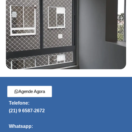
Agende Agora
Telefone:
(21) 9 6587-2672
Whatsapp: