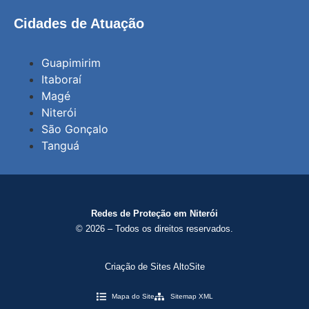
Cidades de Atuação
Guapimirim
Itaboraí
Magé
Niterói
São Gonçalo
Tanguá
Redes de Proteção em Niterói
© 2026 – Todos os direitos reservados.
Criação de Sites AltoSite
Mapa do Site
Sitemap XML