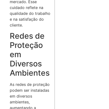
mercado. Esse
cuidado reflete na
qualidade do trabalho
e na satisfação do
cliente.
Redes de
Proteção
em
Diversos
Ambientes
As redes de proteção
podem ser instaladas
em diversos
ambientes,
aumentando a