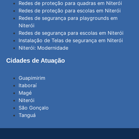
Redes de proteção para quadras em Niterói
Redes de proteção para escolas em Niterói
Redes de segurança para playgrounds em
Niterói
Redes de segurança para escolas em Niterói
Instalação de Telas de segurança em Niterói
Niterói: Modernidade
Cidades de Atuação
Guapimirim
Itaboraí
Magé
Niterói
São Gonçalo
Tanguá