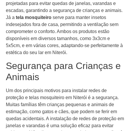
projetadas para evitar quedas de janelas, varandas e
escadas, garantindo a segurança de crianças e animais.
Já a
tela mosquiteiro
serve para manter insetos
indesejados fora de casa, permitindo a ventilação sem
comprometer o conforto. Ambos os produtos estão
disponíveis em diversos tamanhos, como 3x3cm e
5x5cm, e em várias cores, adaptando-se perfeitamente à
estética do seu lar em Niterói.
Segurança para Crianças e
Animais
Um dos principais motivos para instalar redes de
proteção e telas mosquiteiro em Niterói é a segurança.
Muitas famílias têm crianças pequenas e animais de
estimação, como gatos e cães, que podem se ferir em
quedas acidentais. A instalação de redes de proteção em
janelas e varandas é uma solução eficaz para evitar