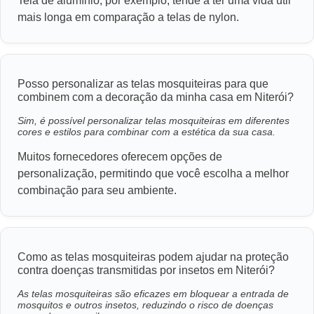
Tela de alumínio, por exemplo, tende a ter uma vida útil
mais longa em comparação a telas de nylon.
Posso personalizar as telas mosquiteiras para que
combinem com a decoração da minha casa em Niterói?
Sim, é possível personalizar telas mosquiteiras em diferentes
cores e estilos para combinar com a estética da sua casa.
Muitos fornecedores oferecem opções de
personalização, permitindo que você escolha a melhor
combinação para seu ambiente.
Como as telas mosquiteiras podem ajudar na proteção
contra doenças transmitidas por insetos em Niterói?
As telas mosquiteiras são eficazes em bloquear a entrada de
mosquitos e outros insetos, reduzindo o risco de doenças