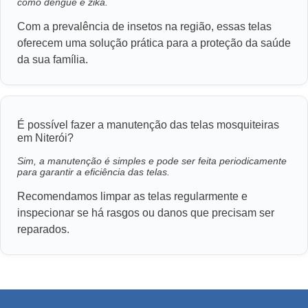
como dengue e zika.
Com a prevalência de insetos na região, essas telas
oferecem uma solução prática para a proteção da saúde
da sua família.
É possível fazer a manutenção das telas mosquiteiras
em Niterói?
Sim, a manutenção é simples e pode ser feita periodicamente
para garantir a eficiência das telas.
Recomendamos limpar as telas regularmente e
inspecionar se há rasgos ou danos que precisam ser
reparados.