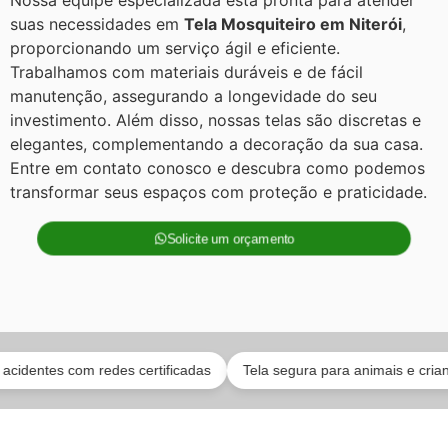
Nossa equipe especializada está pronta para atender
suas necessidades em
Tela Mosquiteiro em Niterói
,
proporcionando um serviço ágil e eficiente.
Trabalhamos com materiais duráveis e de fácil
manutenção, assegurando a longevidade do seu
investimento. Além disso, nossas telas são discretas e
elegantes, complementando a decoração da sua casa.
Entre em contato conosco e descubra como podemos
transformar seus espaços com proteção e praticidade.
Solicite um orçamento
ntes com redes certificadas
Tela segura para animais e crianças