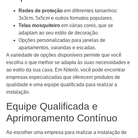
Redes de proteção
em diferentes tamanhos:
3x3cm, 5x5cm e outros formatos populares.
Telas mosquiteiro
em várias cores, que se
adaptam ao seu estilo de decoração.
Opções personalizadas para janelas de
apartamentos, varandas e escadas.
A variedade de opções disponíveis permite que você
escolha o que melhor se adapta às suas necessidades e
ao estilo da sua casa. Em Niterói, você pode encontrar
empresas especializadas que oferecem produtos de
qualidade e uma equipe qualificada para realizar a
instalação.
Equipe Qualificada e
Aprimoramento Contínuo
Ao escolher uma empresa para realizar a instalação de