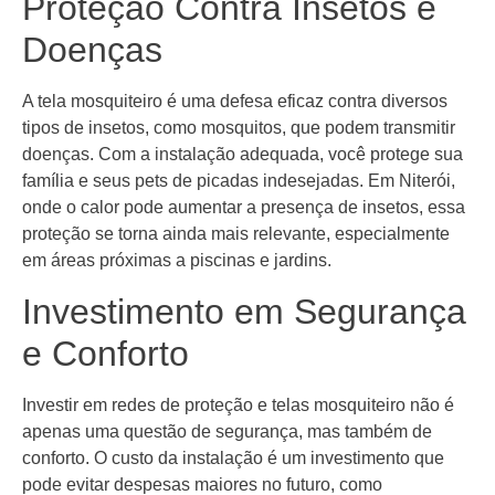
Proteção Contra Insetos e
Doenças
A tela mosquiteiro é uma defesa eficaz contra diversos
tipos de insetos, como mosquitos, que podem transmitir
doenças. Com a instalação adequada, você protege sua
família e seus pets de picadas indesejadas. Em Niterói,
onde o calor pode aumentar a presença de insetos, essa
proteção se torna ainda mais relevante, especialmente
em áreas próximas a piscinas e jardins.
Investimento em Segurança
e Conforto
Investir em redes de proteção e telas mosquiteiro não é
apenas uma questão de segurança, mas também de
conforto. O custo da instalação é um investimento que
pode evitar despesas maiores no futuro, como