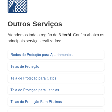
Outros Serviços
Atendemos toda a região de
Niterói
. Confira abaixo os
principais serviços realizados:
Redes de Proteção para Apartamentos
Telas de Proteção
Tela de Proteção para Gatos
Tela de Proteção para Janelas
Telas de Proteção Para Piscinas