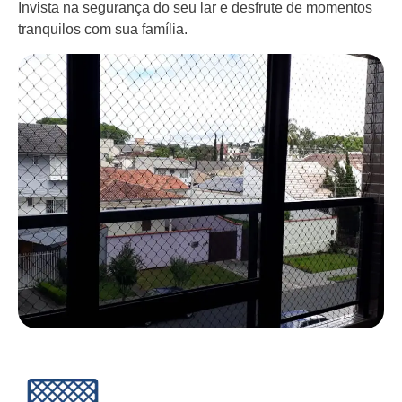
Invista na segurança do seu lar e desfrute de momentos
tranquilos com sua família.