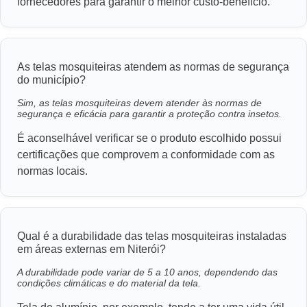
fornecedores para garantir o melhor custo-benefício.
As telas mosquiteiras atendem as normas de segurança
do município?
Sim, as telas mosquiteiras devem atender às normas de
segurança e eficácia para garantir a proteção contra insetos.
É aconselhável verificar se o produto escolhido possui
certificações que comprovem a conformidade com as
normas locais.
Qual é a durabilidade das telas mosquiteiras instaladas
em áreas externas em Niterói?
A durabilidade pode variar de 5 a 10 anos, dependendo das
condições climáticas e do material da tela.