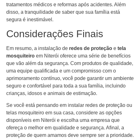
tratamentos médicos e reformas após acidentes. Além
disso, a tranquilidade de saber que sua família está
segura é inestimável.
Considerações Finais
Em resumo, a instalação de
redes de proteção
e
tela
mosquiteiro
em Niterói oferece uma série de benefícios
que vão além da segurança. Com produtos de qualidade,
uma equipe qualificada e um compromisso com o
aprimoramento contínuo, você pode garantir um ambiente
seguro e confortável para toda a sua família, incluindo
crianças, idosos e animais de estimação.
Se você está pensando em instalar redes de proteção ou
telas mosquiteiro em sua casa, considere as opções
disponíveis em Niterói e escolha uma empresa que
ofereça o melhor em qualidade e segurança. Afinal, a
proteção de quem amamos deve sempre ser a prioridade.