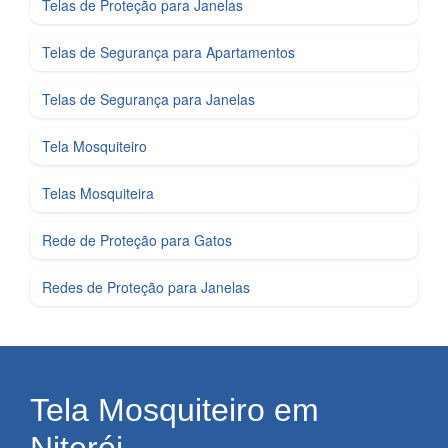
Telas de Proteção para Janelas
Telas de Segurança para Apartamentos
Telas de Segurança para Janelas
Tela Mosquiteiro
Telas Mosquiteira
Rede de Proteção para Gatos
Redes de Proteção para Janelas
Tela Mosquiteiro em
Niterói