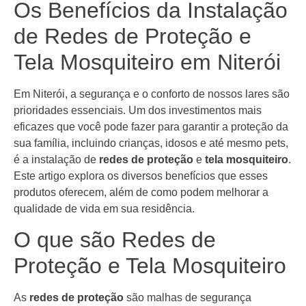
Os Benefícios da Instalação
de Redes de Proteção e
Tela Mosquiteiro em Niterói
Em Niterói, a segurança e o conforto de nossos lares são
prioridades essenciais. Um dos investimentos mais
eficazes que você pode fazer para garantir a proteção da
sua família, incluindo crianças, idosos e até mesmo pets,
é a instalação de
redes de proteção
e
tela mosquiteiro
.
Este artigo explora os diversos benefícios que esses
produtos oferecem, além de como podem melhorar a
qualidade de vida em sua residência.
O que são Redes de
Proteção e Tela Mosquiteiro
As
redes de proteção
são malhas de segurança