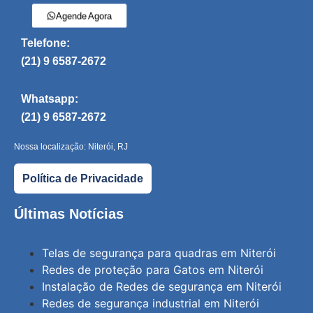
Agende Agora
Telefone:
(21) 9 6587-2672
Whatsapp:
(21) 9 6587-2672
Nossa localização: Niterói, RJ
Política de Privacidade
Últimas Notícias
Telas de segurança para quadras em Niterói
Redes de proteção para Gatos em Niterói
Instalação de Redes de segurança em Niterói
Redes de segurança industrial em Niterói