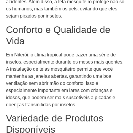
acidentes. Além disso, a tela mosquiteiro protege não só
os humanos, mas também os pets, evitando que eles
sejam picados por insetos.
Conforto e Qualidade de
Vida
Em Niterói, o clima tropical pode trazer uma série de
insetos, especialmente durante os meses mais quentes.
A instalação de telas mosquiteiro permite que você
mantenha as janelas abertas, garantindo uma boa
ventilação sem abrir mão do conforto. Isso é
especialmente importante em lares com crianças e
idosos, que podem ser mais suscetíveis a picadas e
doenças transmitidas por insetos.
Variedade de Produtos
Disponíveis