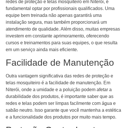
redes de proteção e telas mosquiteiro em Niterói, é
fundamental optar por profissionais qualificados. Uma
equipe bem treinada não apenas garantirá uma
instalação segura, mas também proporcionará um
atendimento de qualidade. Além disso, muitas empresas
investem em constante aprimoramento, oferecendo
cursos e treinamentos para suas equipes, o que resulta
em um serviço ainda mais eficiente.
Facilidade de Manutenção
Outra vantagem significativa das redes de proteção e
telas mosquiteiro é a facilidade de manutenção. Em
Niterói, onde a umidade e a poluição podem afetar a
durabilidade dos produtos, é importante saber que as
redes e telas podem ser limpas facilmente com água e
sabão neutro. Isso garante que você mantenha a estética
e a funcionalidade dos produtos por muito mais tempo.