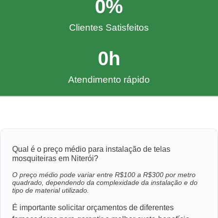
0
%
Clientes Satisfeitos
0
h
Atendimento rápido
Qual é o preço médio para instalação de telas
mosquiteiras em Niterói?
O preço médio pode variar entre R$100 a R$300 por metro
quadrado, dependendo da complexidade da instalação e do
tipo de material utilizado.
É importante solicitar orçamentos de diferentes