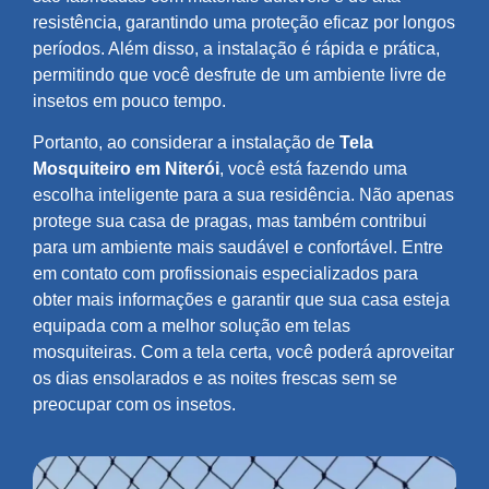
resistência, garantindo uma proteção eficaz por longos
períodos. Além disso, a instalação é rápida e prática,
permitindo que você desfrute de um ambiente livre de
insetos em pouco tempo.
Portanto, ao considerar a instalação de
Tela
Mosquiteiro em Niterói
, você está fazendo uma
escolha inteligente para a sua residência. Não apenas
protege sua casa de pragas, mas também contribui
para um ambiente mais saudável e confortável. Entre
em contato com profissionais especializados para
obter mais informações e garantir que sua casa esteja
equipada com a melhor solução em telas
mosquiteiras. Com a tela certa, você poderá aproveitar
os dias ensolarados e as noites frescas sem se
preocupar com os insetos.