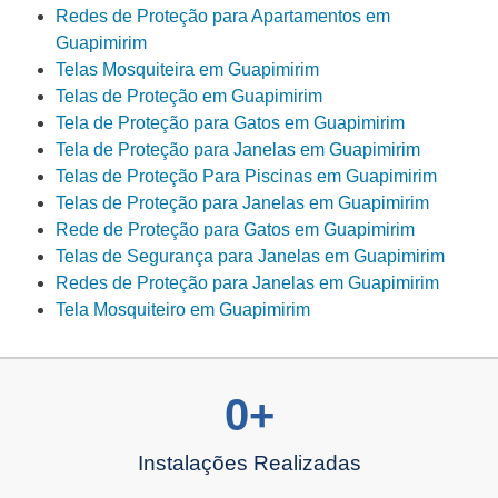
Redes de Proteção para Apartamentos em
Guapimirim
Telas Mosquiteira em Guapimirim
Telas de Proteção em Guapimirim
Tela de Proteção para Gatos em Guapimirim
Tela de Proteção para Janelas em Guapimirim
Telas de Proteção Para Piscinas em Guapimirim
Telas de Proteção para Janelas em Guapimirim
Rede de Proteção para Gatos em Guapimirim
Telas de Segurança para Janelas em Guapimirim
Redes de Proteção para Janelas em Guapimirim
Tela Mosquiteiro em Guapimirim
0
+
Instalações Realizadas