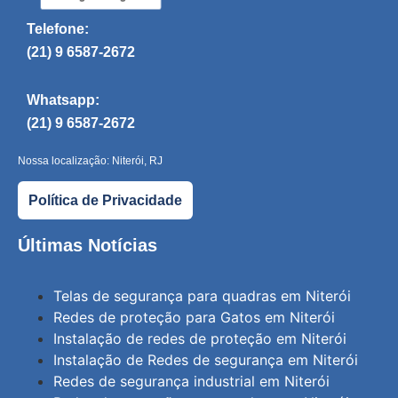
Telefone:
(21) 9 6587-2672
Whatsapp:
(21) 9 6587-2672
Nossa localização: Niterói, RJ
Política de Privacidade
Últimas Notícias
Telas de segurança para quadras em Niterói
Redes de proteção para Gatos em Niterói
Instalação de redes de proteção em Niterói
Instalação de Redes de segurança em Niterói
Redes de segurança industrial em Niterói