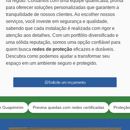
na região. Contamos com uma equipe qualificada, pronta
para oferecer soluções personalizadas que garantem a
tranquilidade de nossos clientes. Ao escolher nossos
serviços, você investe em segurança e qualidade,
sabendo que cada instalação é realizada com rigor e
atenção aos detalhes. Com um portfólio diversificado e
uma sólida reputação, somos uma opção confiável para
quem busca
redes de proteção
eficazes e duráveis.
Descubra como podemos ajudar a transformar seu
espaço em um ambiente seguro e protegido.
Solicite um orçamento
irim
Previna quedas com redes certificadas
Proteção para ga