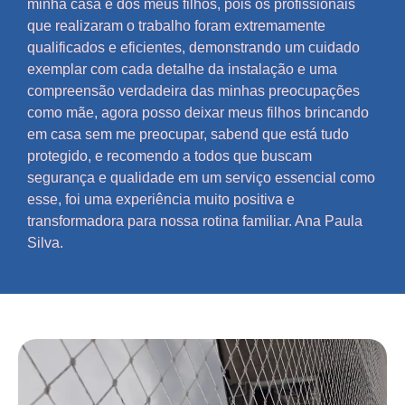
minha casa e dos meus filhos, pois os profissionais
que realizaram o trabalho foram extremamente
qualificados e eficientes, demonstrando um cuidado
exemplar com cada detalhe da instalação e uma
compreensão verdadeira das minhas preocupações
como mãe, agora posso deixar meus filhos brincando
em casa sem me preocupar, sabend que está tudo
protegido, e recomendo a todos que buscam
segurança e qualidade em um serviço essencial como
esse, foi uma experiência muito positiva e
transformadora para nossa rotina familiar. Ana Paula
Silva.