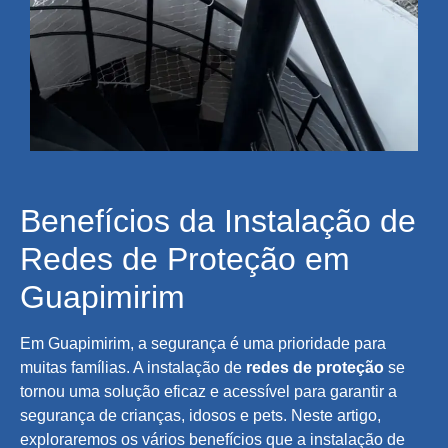
Benefícios da Instalação de
Redes de Proteção em
Guapimirim
Em Guapimirim, a segurança é uma prioridade para
muitas famílias. A instalação de
redes de proteção
se
tornou uma solução eficaz e acessível para garantir a
segurança de crianças, idosos e pets. Neste artigo,
exploraremos os vários benefícios que a instalação de