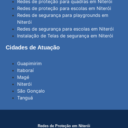
Redes de proteção para quadras em Niterói
Redes de proteção para escolas em Niterói
Redes de segurança para playgrounds em
Niterói
Redes de segurança para escolas em Niterói
Instalação de Telas de segurança em Niterói
Cidades de Atuação
Guapimirim
Itaboraí
Magé
Niterói
São Gonçalo
Tanguá
Redes de Proteção em Niterói