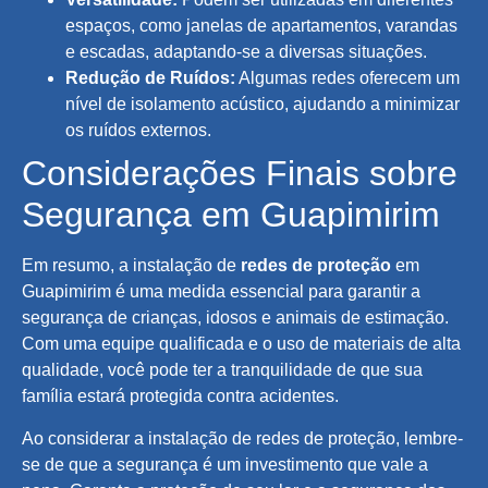
espaços, como janelas de apartamentos, varandas
e escadas, adaptando-se a diversas situações.
Redução de Ruídos:
Algumas redes oferecem um
nível de isolamento acústico, ajudando a minimizar
os ruídos externos.
Considerações Finais sobre
Segurança em Guapimirim
Em resumo, a instalação de
redes de proteção
em
Guapimirim é uma medida essencial para garantir a
segurança de crianças, idosos e animais de estimação.
Com uma equipe qualificada e o uso de materiais de alta
qualidade, você pode ter a tranquilidade de que sua
família estará protegida contra acidentes.
Ao considerar a instalação de redes de proteção, lembre-
se de que a segurança é um investimento que vale a