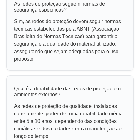
As redes de proteção seguem normas de
segurança específicas?
Sim, as redes de proteção devem seguir normas
técnicas estabelecidas pela ABNT (Associação
Brasileira de Normas Técnicas) para garantir a
segurança e a qualidade do material utilizado,
assegurando que sejam adequadas para o uso
proposto.
Qual é a durabilidade das redes de proteção em
ambientes externos?
As redes de proteção de qualidade, instaladas
corretamente, podem ter uma durabilidade média
entre 5 a 10 anos, dependendo das condições
climáticas e dos cuidados com a manutenção ao
longo do tempo.