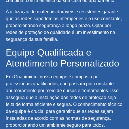
combinar com a estética da sua casa ou apartamento.
A utilização de materiais duráveis e resistentes garante
que as redes suportem as intempéries e o uso constante,
proporcionando segurança a longo prazo. Optar por
redes de proteção de qualidade é um investimento na
segurança da sua família.
Equipe Qualificada e
Atendimento Personalizado
Em Guapimirim, nossa equipe é composta por
profissionais qualificados, que passam por constante
aprimoramento por meio de cursos e treinamentos. Isso
assegura que a instalação das redes de proteção seja
feita de forma eficiente e segura. O conhecimento técnico
da equipe é crucial para garantir que as redes sejam
instaladas de acordo com as normas de segurança,
proporcionando um ambiente seguro para todos.