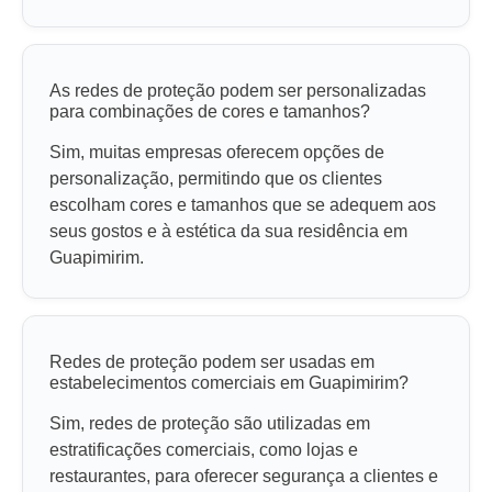
As redes de proteção podem ser personalizadas
para combinações de cores e tamanhos?
Sim, muitas empresas oferecem opções de
personalização, permitindo que os clientes
escolham cores e tamanhos que se adequem aos
seus gostos e à estética da sua residência em
Guapimirim.
Redes de proteção podem ser usadas em
estabelecimentos comerciais em Guapimirim?
Sim, redes de proteção são utilizadas em
estratificações comerciais, como lojas e
restaurantes, para oferecer segurança a clientes e