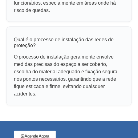
funcionários, especialmente em áreas onde há
risco de quedas.
Qual é o processo de instalação das redes de
proteção?
O processo de instalação geralmente envolve
medidas precisas do espaço a ser coberto,
escolha do material adequado e fixação segura
nos pontos necessários, garantindo que a rede
fique esticada e firme, evitando quaisquer
acidentes.
Agende Agora