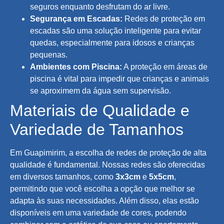
seguros enquanto desfrutam do ar livre.
Segurança em Escadas:
Redes de proteção em
escadas são uma solução inteligente para evitar
quedas, especialmente para idosos e crianças
pequenas.
Ambientes com Piscina:
A proteção em áreas de
piscina é vital para impedir que crianças e animais
se aproximem da água sem supervisão.
Materiais de Qualidade e
Variedade de Tamanhos
Em Guapimirim, a escolha de redes de proteção de alta
qualidade é fundamental. Nossas redes são oferecidas
em diversos tamanhos, como
3x3cm
e
5x5cm
,
permitindo que você escolha a opção que melhor se
adapta às suas necessidades. Além disso, elas estão
disponíveis em uma variedade de cores, podendo