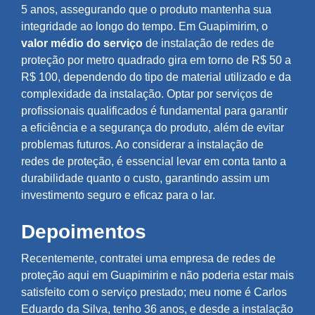
5 anos, assegurando que o produto mantenha sua
integridade ao longo do tempo. Em Guapimirim, o
valor médio do serviço
de instalação de redes de
proteção por metro quadrado gira em torno de R$ 50 a
R$ 100, dependendo do tipo de material utilizado e da
complexidade da instalação. Optar por serviços de
profissionais qualificados é fundamental para garantir
a eficiência e a segurança do produto, além de evitar
problemas futuros. Ao considerar a instalação de
redes de proteção, é essencial levar em conta tanto a
durabilidade quanto o custo, garantindo assim um
investimento seguro e eficaz para o lar.
Depoimentos
Recentemente, contratei uma empresa de redes de
proteção aqui em Guapimirim e não poderia estar mais
satisfeito com o serviço prestado; meu nome é Carlos
Eduardo da Silva, tenho 36 anos, e desde a instalação