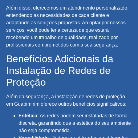
Além disso, oferecemos um atendimento personalizado,
entendendo as necessidades de cada cliente e
adaptando as soluções propostas. Ao optar por nossos
serviços, você pode ter a certeza de que estará
recebendo um trabalho de qualidade, realizado por
profissionais comprometidos com a sua segurança.
Benefícios Adicionais da
Instalação de Redes de
Proteção
Além da segurança, a instalação de redes de proteção
em Guapimirim oferece outros benefícios significativos:
Estética:
As redes podem ser instaladas de forma
discreta, garantindo que a estética do seu ambiente
não seja comprometida.
Versatilidade:
Podem ser utilizadas em diferentes