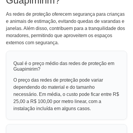
Guapimirim?
As redes de proteção oferecem segurança para crianças
e animais de estimação, evitando quedas de varandas e
janelas. Além disso, contribuem para a tranquilidade dos
moradores, permitindo que aproveitem os espaços
externos com segurança.
Qual é o preço médio das redes de proteção em
Guapimirim?
O preço das redes de proteção pode variar
dependendo do material e do tamanho
necessário. Em média, o custo pode ficar entre R$
25,00 a R$ 100,00 por metro linear, com a
instalação incluída em alguns casos.