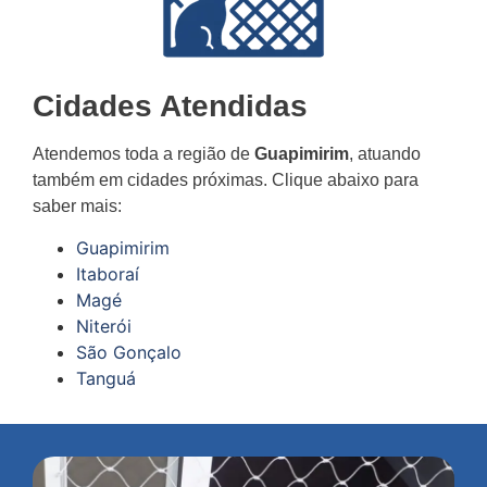
Cidades Atendidas
Atendemos toda a região de
Guapimirim
, atuando
também em cidades próximas. Clique abaixo para
saber mais:
Guapimirim
Itaboraí
Magé
Niterói
São Gonçalo
Tanguá