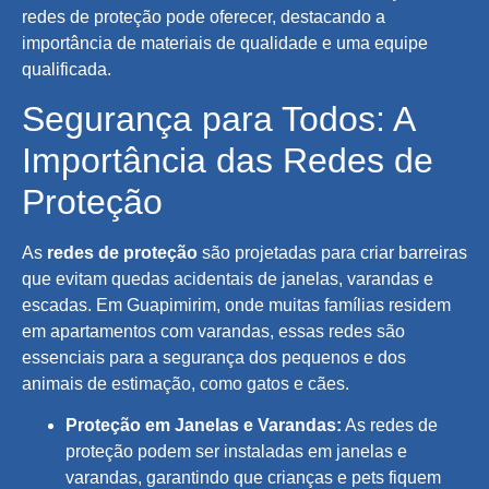
redes de proteção pode oferecer, destacando a
importância de materiais de qualidade e uma equipe
qualificada.
Segurança para Todos: A
Importância das Redes de
Proteção
As
redes de proteção
são projetadas para criar barreiras
que evitam quedas acidentais de janelas, varandas e
escadas. Em Guapimirim, onde muitas famílias residem
em apartamentos com varandas, essas redes são
essenciais para a segurança dos pequenos e dos
animais de estimação, como gatos e cães.
Proteção em Janelas e Varandas:
As redes de
proteção podem ser instaladas em janelas e
varandas, garantindo que crianças e pets fiquem