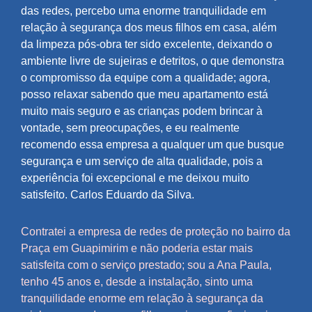
das redes, percebo uma enorme tranquilidade em
relação à segurança dos meus filhos em casa, além
da limpeza pós-obra ter sido excelente, deixando o
ambiente livre de sujeiras e detritos, o que demonstra
o compromisso da equipe com a qualidade; agora,
posso relaxar sabendo que meu apartamento está
muito mais seguro e as crianças podem brincar à
vontade, sem preocupações, e eu realmente
recomendo essa empresa a qualquer um que busque
segurança e um serviço de alta qualidade, pois a
experiência foi excepcional e me deixou muito
satisfeito. Carlos Eduardo da Silva.
Contratei a empresa de redes de proteção no bairro da
Praça em Guapimirim e não poderia estar mais
satisfeita com o serviço prestado; sou a Ana Paula,
tenho 45 anos e, desde a instalação, sinto uma
tranquilidade enorme em relação à segurança da