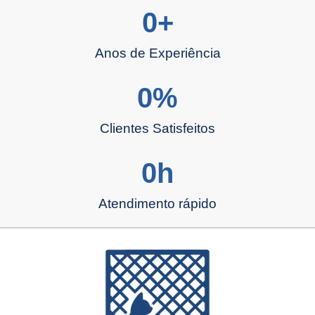
0
+
Anos de Experiência
0
%
Clientes Satisfeitos
0
h
Atendimento rápido