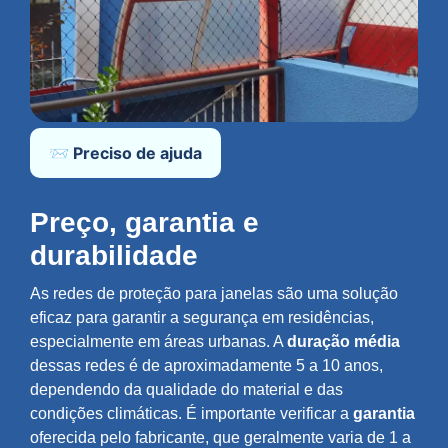
📨 Preciso de ajuda
Preço, garantia e
durabilidade
As redes de proteção para janelas são uma solução
eficaz para garantir a segurança em residências,
especialmente em áreas urbanas. A
duração média
dessas redes é de aproximadamente 5 a 10 anos,
dependendo da qualidade do material e das
condições climáticas. É importante verificar a
garantia
oferecida pelo fabricante, que geralmente varia de 1 a