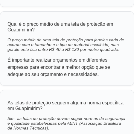
Qual é o preço médio de uma tela de proteção em
Guapimirim?
O preço médio de uma tela de proteção para janelas varia de
acordo com o tamanho e o tipo de material escolhido, mas
geralmente fica entre R$ 40 a R$ 120 por metro quadrado.
É importante realizar orçamentos em diferentes
empresas para encontrar a melhor opção que se
adeque ao seu orçamento e necessidades.
As telas de proteção seguem alguma norma específica
em Guapimirim?
Sim, as telas de proteção devem seguir normas de segurança
e qualidade estabelecidas pela ABNT (Associação Brasileira
de Normas Técnicas).