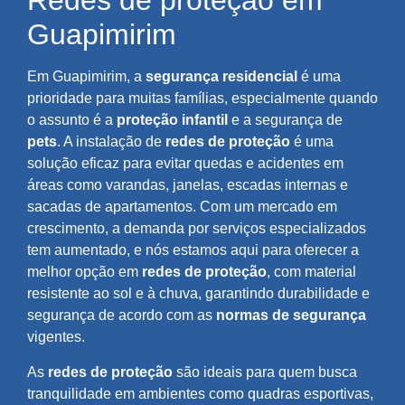
Redes de proteção em
Guapimirim
Em Guapimirim, a
segurança residencial
é uma
prioridade para muitas famílias, especialmente quando
o assunto é a
proteção infantil
e a segurança de
pets
. A instalação de
redes de proteção
é uma
solução eficaz para evitar quedas e acidentes em
áreas como varandas, janelas, escadas internas e
sacadas de apartamentos. Com um mercado em
crescimento, a demanda por serviços especializados
tem aumentado, e nós estamos aqui para oferecer a
melhor opção em
redes de proteção
, com material
resistente ao sol e à chuva, garantindo durabilidade e
segurança de acordo com as
normas de segurança
vigentes.
As
redes de proteção
são ideais para quem busca
tranquilidade em ambientes como quadras esportivas,