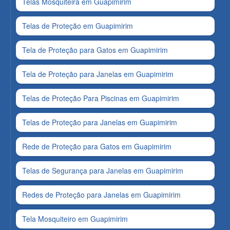
Telas Mosquiteira em Guapimirim
Telas de Proteção em Guapimirim
Tela de Proteção para Gatos em Guapimirim
Tela de Proteção para Janelas em Guapimirim
Telas de Proteção Para Piscinas em Guapimirim
Telas de Proteção para Janelas em Guapimirim
Rede de Proteção para Gatos em Guapimirim
Telas de Segurança para Janelas em Guapimirim
Redes de Proteção para Janelas em Guapimirim
Tela Mosquiteiro em Guapimirim