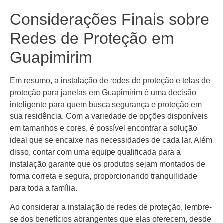
Considerações Finais sobre
Redes de Proteção em
Guapimirim
Em resumo, a instalação de redes de proteção e telas de
proteção para janelas em Guapimirim é uma decisão
inteligente para quem busca segurança e proteção em
sua residência. Com a variedade de opções disponíveis
em tamanhos e cores, é possível encontrar a solução
ideal que se encaixe nas necessidades de cada lar. Além
disso, contar com uma equipe qualificada para a
instalação garante que os produtos sejam montados de
forma correta e segura, proporcionando tranquilidade
para toda a família.
Ao considerar a instalação de redes de proteção, lembre-
se dos benefícios abrangentes que elas oferecem, desde