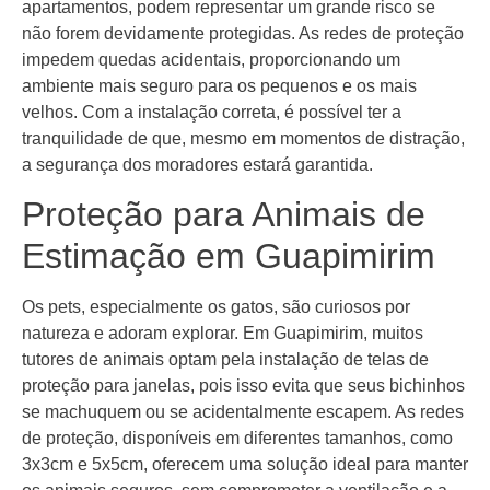
apartamentos, podem representar um grande risco se
não forem devidamente protegidas. As redes de proteção
impedem quedas acidentais, proporcionando um
ambiente mais seguro para os pequenos e os mais
velhos. Com a instalação correta, é possível ter a
tranquilidade de que, mesmo em momentos de distração,
a segurança dos moradores estará garantida.
Proteção para Animais de
Estimação em Guapimirim
Os pets, especialmente os gatos, são curiosos por
natureza e adoram explorar. Em Guapimirim, muitos
tutores de animais optam pela instalação de telas de
proteção para janelas, pois isso evita que seus bichinhos
se machuquem ou se acidentalmente escapem. As redes
de proteção, disponíveis em diferentes tamanhos, como
3x3cm e 5x5cm, oferecem uma solução ideal para manter