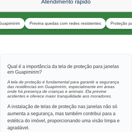
Atendimento rápido
im
Previna quedas com redes resistentes
Proteção para gatos
Qual é a importância da tela de proteção para janelas
em Guapimirim?
A tela de proteção é fundamental para garantir a segurança
das residências em Guapimirim, especialmente em áreas
onde há presença de crianças e animais. Ela previne
acidentes e oferece maior tranquilidade aos moradores.
A instalação de telas de proteção nas janelas não só
aumenta a segurança, mas também contribui para a
estética do imóvel, proporcionando uma visão limpa e
agradável.