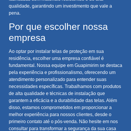
qualidade, garantindo um investimento que vale a
pena.
Por que escolher nossa
empresa
Ao optar por instalar telas de proteção em sua
residência, escolher uma empresa confiável é
fundamental. Nossa equipe em Guapimirim se destaca
pela experiência e profissionalismo, oferecendo um
atendimento personalizado para entender suas
necessidades específicas. Trabalhamos com produtos
de alta qualidade e técnicas de instalação que
garantem a eficácia e a durabilidade das telas. Além
disso, estamos comprometidos em proporcionar a
melhor experiência para nossos clientes, desde o
primeiro contato até o pós-venda. Não hesite em nos
consultar para transformar a segurança da sua casa