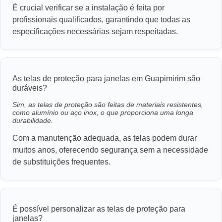
É crucial verificar se a instalação é feita por
profissionais qualificados, garantindo que todas as
especificações necessárias sejam respeitadas.
As telas de proteção para janelas em Guapimirim são
duráveis?
Sim, as telas de proteção são feitas de materiais resistentes,
como alumínio ou aço inox, o que proporciona uma longa
durabilidade.
Com a manutenção adequada, as telas podem durar
muitos anos, oferecendo segurança sem a necessidade
de substituições frequentes.
É possível personalizar as telas de proteção para
janelas?