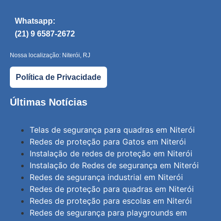
Whatsapp:
(21) 9 6587-2672
Nossa localização: Niterói, RJ
Política de Privacidade
Últimas Notícias
Telas de segurança para quadras em Niterói
Redes de proteção para Gatos em Niterói
Instalação de redes de proteção em Niterói
Instalação de Redes de segurança em Niterói
Redes de segurança industrial em Niterói
Redes de proteção para quadras em Niterói
Redes de proteção para escolas em Niterói
Redes de segurança para playgrounds em