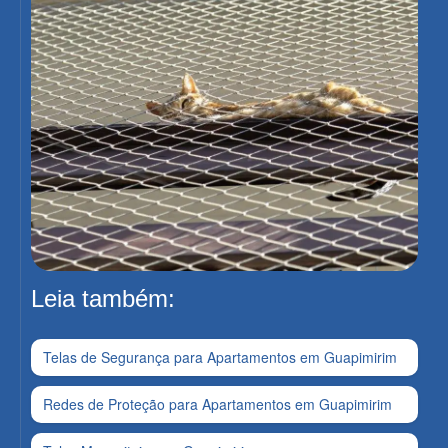
Leia também:
Telas de Segurança para Apartamentos em Guapimirim
Redes de Proteção para Apartamentos em Guapimirim