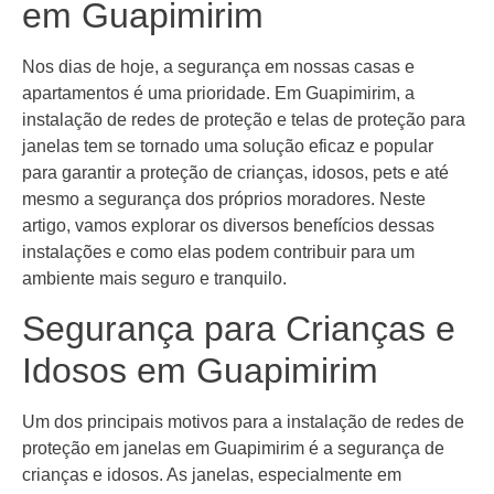
em Guapimirim
Nos dias de hoje, a segurança em nossas casas e
apartamentos é uma prioridade. Em Guapimirim, a
instalação de redes de proteção e telas de proteção para
janelas tem se tornado uma solução eficaz e popular
para garantir a proteção de crianças, idosos, pets e até
mesmo a segurança dos próprios moradores. Neste
artigo, vamos explorar os diversos benefícios dessas
instalações e como elas podem contribuir para um
ambiente mais seguro e tranquilo.
Segurança para Crianças e
Idosos em Guapimirim
Um dos principais motivos para a instalação de redes de
proteção em janelas em Guapimirim é a segurança de
crianças e idosos. As janelas, especialmente em