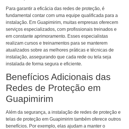
Para garantir a eficácia das redes de proteção, é
fundamental contar com uma equipe qualificada para a
instalação. Em Guapimirim, muitas empresas oferecem
serviços especializados, com profissionais treinados e
em constante aprimoramento. Esses especialistas
realizam cursos e treinamentos para se manterem
atualizados sobre as melhores práticas e técnicas de
instalação, assegurando que cada rede ou tela seja
instalada de forma segura e eficiente.
Benefícios Adicionais das
Redes de Proteção em
Guapimirim
Além da segurança, a instalação de redes de proteção e
telas de proteção em Guapimirim também oferece outros
benefícios. Por exemplo, elas ajudam a manter o