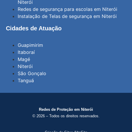
Niterói
Redes de segurança para escolas em Niterói
Instalação de Telas de segurança em Niterói
Cidades de Atuação
Guapimirim
Itaboraí
Magé
Niterói
São Gonçalo
Tanguá
Redes de Proteção em Niterói
© 2026 – Todos os direitos reservados.