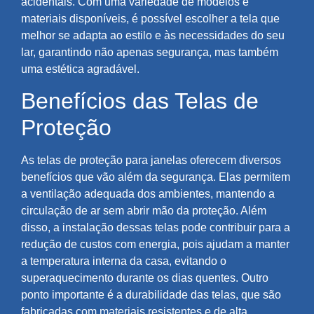
acidentais. Com uma variedade de modelos e
materiais disponíveis, é possível escolher a tela que
melhor se adapta ao estilo e às necessidades do seu
lar, garantindo não apenas segurança, mas também
uma estética agradável.
Benefícios das Telas de
Proteção
As telas de proteção para janelas oferecem diversos
benefícios que vão além da segurança. Elas permitem
a ventilação adequada dos ambientes, mantendo a
circulação de ar sem abrir mão da proteção. Além
disso, a instalação dessas telas pode contribuir para a
redução de custos com energia, pois ajudam a manter
a temperatura interna da casa, evitando o
superaquecimento durante os dias quentes. Outro
ponto importante é a durabilidade das telas, que são
fabricadas com materiais resistentes e de alta