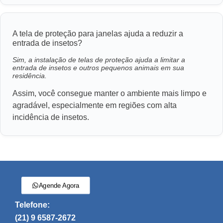
A tela de proteção para janelas ajuda a reduzir a
entrada de insetos?
Sim, a instalação de telas de proteção ajuda a limitar a
entrada de insetos e outros pequenos animais em sua
residência.
Assim, você consegue manter o ambiente mais limpo e
agradável, especialmente em regiões com alta
incidência de insetos.
Agende Agora
Telefone:
(21) 9 6587-2672