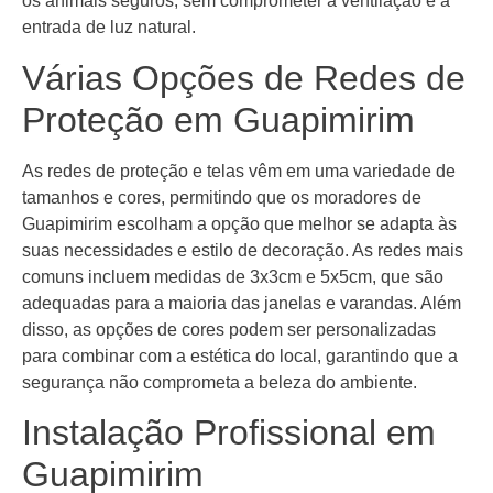
os animais seguros, sem comprometer a ventilação e a
entrada de luz natural.
Várias Opções de Redes de
Proteção em Guapimirim
As redes de proteção e telas vêm em uma variedade de
tamanhos e cores, permitindo que os moradores de
Guapimirim escolham a opção que melhor se adapta às
suas necessidades e estilo de decoração. As redes mais
comuns incluem medidas de 3x3cm e 5x5cm, que são
adequadas para a maioria das janelas e varandas. Além
disso, as opções de cores podem ser personalizadas
para combinar com a estética do local, garantindo que a
segurança não comprometa a beleza do ambiente.
Instalação Profissional em
Guapimirim