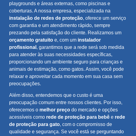
playgrounds e áreas externas, como piscinas e
coberturas. A nossa empresa, especializada na
instalação de redes de proteção
, oferece um serviço
com garantia e um atendimento rápido, sempre
prezando pela satisfação do cliente. Realizamos um
orçamento gratuito
e, com um
instalador
profissional
, garantimos que a rede será sob medida
para atender às suas necessidades específicas,
proporcionando um ambiente seguro para crianças e
animais de estimação, como gatos. Assim, você pode
relaxar e aproveitar cada momento em sua casa sem
preocupações.
Além disso, entendemos que o custo é uma
preocupação comum entre nossos clientes. Por isso,
oferecemos o
melhor preço
do mercado e opções
acessíveis como
rede de proteção para bebê
e
rede
de proteção para gato
, com o compromisso de
qualidade e segurança. Se você está se perguntando