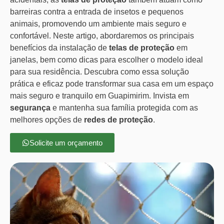
barreiras contra a entrada de insetos e pequenos
animais, promovendo um ambiente mais seguro e
confortável. Neste artigo, abordaremos os principais
benefícios da instalação de
telas de proteção
em
janelas, bem como dicas para escolher o modelo ideal
para sua residência. Descubra como essa solução
prática e eficaz pode transformar sua casa em um espaço
mais seguro e tranquilo em Guapimirim. Invista em
segurança
e mantenha sua família protegida com as
melhores opções de
redes de proteção
.
Solicite um orçamento