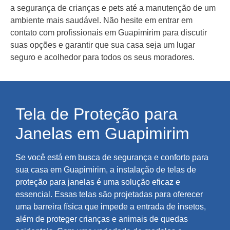
a segurança de crianças e pets até a manutenção de um
ambiente mais saudável. Não hesite em entrar em
contato com profissionais em Guapimirim para discutir
suas opções e garantir que sua casa seja um lugar
seguro e acolhedor para todos os seus moradores.
Tela de Proteção para
Janelas em Guapimirim
Se você está em busca de segurança e conforto para
sua casa em Guapimirim, a instalação de telas de
proteção para janelas é uma solução eficaz e
essencial. Essas telas são projetadas para oferecer
uma barreira física que impede a entrada de insetos,
além de proteger crianças e animais de quedas