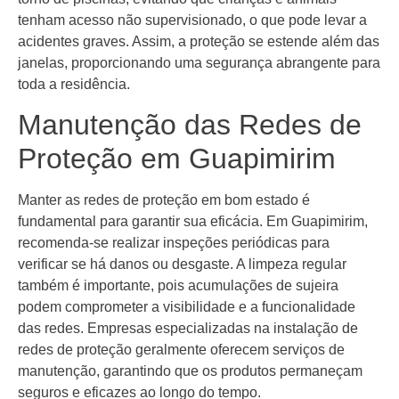
tenham acesso não supervisionado, o que pode levar a
acidentes graves. Assim, a proteção se estende além das
janelas, proporcionando uma segurança abrangente para
toda a residência.
Manutenção das Redes de
Proteção em Guapimirim
Manter as redes de proteção em bom estado é
fundamental para garantir sua eficácia. Em Guapimirim,
recomenda-se realizar inspeções periódicas para
verificar se há danos ou desgaste. A limpeza regular
também é importante, pois acumulações de sujeira
podem comprometer a visibilidade e a funcionalidade
das redes. Empresas especializadas na instalação de
redes de proteção geralmente oferecem serviços de
manutenção, garantindo que os produtos permaneçam
seguros e eficazes ao longo do tempo.