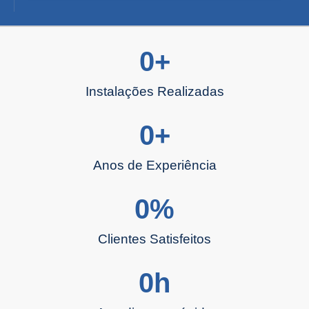
0
+
Instalações Realizadas
0
+
Anos de Experiência
0
%
Clientes Satisfeitos
0
h