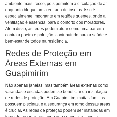
ambiente mais fresco, pois permitem a circulação de ar
enquanto bloqueiam a entrada de insetos. Isso é
especialmente importante em regiões quentes, onde a
ventilação é essencial para o conforto dos moradores.
Além disso, as redes podem atuar como uma barreira
contra a poeira e poluição, contribuindo para a saúde e
bem-estar de todos na residência.
Redes de Proteção em
Áreas Externas em
Guapimirim
Não apenas janelas, mas também áreas externas como
varandas e escadas podem se beneficiar da instalação
de redes de proteção. Em Guapimirim, muitas famílias
possuem piscinas, e a segurança em torno dessas áreas
é crucial. As redes de proteção podem ser instaladas em
torno de piscinas, evitando que crianças e animais