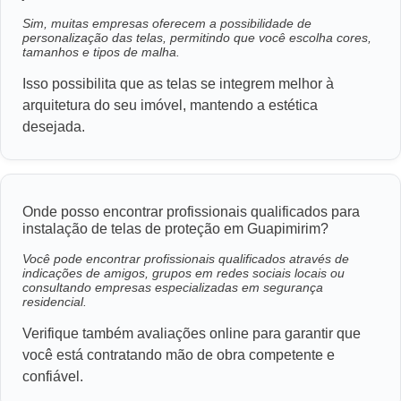
Sim, muitas empresas oferecem a possibilidade de
personalização das telas, permitindo que você escolha cores,
tamanhos e tipos de malha.
Isso possibilita que as telas se integrem melhor à
arquitetura do seu imóvel, mantendo a estética
desejada.
Onde posso encontrar profissionais qualificados para
instalação de telas de proteção em Guapimirim?
Você pode encontrar profissionais qualificados através de
indicações de amigos, grupos em redes sociais locais ou
consultando empresas especializadas em segurança
residencial.
Verifique também avaliações online para garantir que
você está contratando mão de obra competente e
confiável.