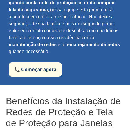
quanto custa rede de proteção
ou
onde comprar
tela de segurança
, nossa equipe está pronta para
ajudá-lo a encontrar a melhor solução. Não deixe a
segurança de sua família e pets em segundo plano;
entre em contato conosco e descubra como podemos
fazer a diferença na sua residência com a
manutenção de redes
e o
remanejamento de redes
quando necessário.
📞 Começar agora
Benefícios da Instalação de
Redes de Proteção e Tela
de Proteção para Janelas