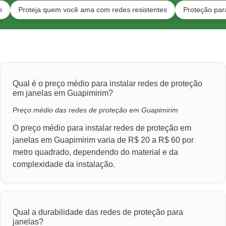
oteja quem você ama com redes resistentes
Proteção para gatos 
Qual é o preço médio para instalar redes de proteção
em janelas em Guapimirim?
Preço médio das redes de proteção em Guapimirim
O preço médio para instalar redes de proteção em
janelas em Guapimirim varia de R$ 20 a R$ 60 por
metro quadrado, dependendo do material e da
complexidade da instalação.
Qual a durabilidade das redes de proteção para
janelas?