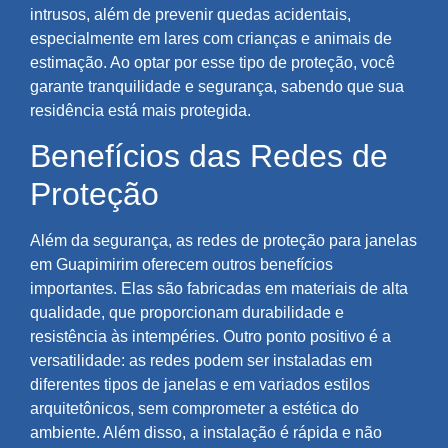
intrusos, além de prevenir quedas acidentais,
especialmente em lares com crianças e animais de
estimação. Ao optar por esse tipo de proteção, você
garante tranquilidade e segurança, sabendo que sua
residência está mais protegida.
Benefícios das Redes de
Proteção
Além da segurança, as redes de proteção para janelas
em Guapimirim oferecem outros benefícios
importantes. Elas são fabricadas em materiais de alta
qualidade, que proporcionam durabilidade e
resistência às intempéries. Outro ponto positivo é a
versatilidade: as redes podem ser instaladas em
diferentes tipos de janelas e em variados estilos
arquitetônicos, sem comprometer a estética do
ambiente. Além disso, a instalação é rápida e não