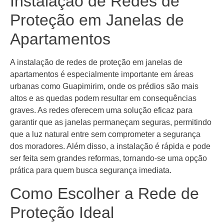
Instalação de Redes de
Proteção em Janelas de
Apartamentos
A instalação de redes de proteção em janelas de
apartamentos é especialmente importante em áreas
urbanas como Guapimirim, onde os prédios são mais
altos e as quedas podem resultar em consequências
graves. As redes oferecem uma solução eficaz para
garantir que as janelas permaneçam seguras, permitindo
que a luz natural entre sem comprometer a segurança
dos moradores. Além disso, a instalação é rápida e pode
ser feita sem grandes reformas, tornando-se uma opção
prática para quem busca segurança imediata.
Como Escolher a Rede de
Proteção Ideal