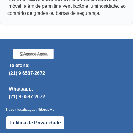
imóvel, além de permitir a ventilação e luminosidade, ao
contrário de grades ou barras de segurança.
Agende Agora
Telefone:
(21) 9 6587-2672
Whatsapp:
(21) 9 6587-2672
Nossa localização: Niterói, RJ
Política de Privacidade