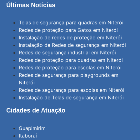
Últimas Notícias
Telas de segurança para quadras em Niterói
Redes de proteção para Gatos em Niterói
Instalação de redes de proteção em Niterói
Instalação de Redes de segurança em Niterói
Redes de segurança industrial em Niterói
Redes de proteção para quadras em Niterói
Redes de proteção para escolas em Niterói
Redes de segurança para playgrounds em
Niterói
Redes de segurança para escolas em Niterói
Instalação de Telas de segurança em Niterói
Cidades de Atuação
Guapimirim
Itaboraí