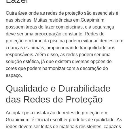
Outra área onde as redes de proteção são essenciais é
nas piscinas. Muitas residências em Guapimirim
possuem áreas de lazer com piscinas, e a segurança
deve ser uma preocupação constante. Redes de
proteção em torno da piscina podem evitar acidentes com
crianças e animais, proporcionando tranquilidade aos
responsáveis. Além disso, as redes podem ser uma
solução estética, já que existem diversas opções de
cores que podem harmonizar com a decoração do
espaço.
Qualidade e Durabilidade
das Redes de Proteção
Ao optar pela instalação de redes de proteção em
Guapimirim, é crucial escolher produtos de qualidade. As
redes devem ser feitas de materiais resistentes, capazes