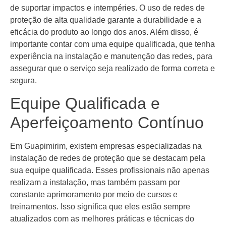
de suportar impactos e intempéries. O uso de redes de
proteção de alta qualidade garante a durabilidade e a
eficácia do produto ao longo dos anos. Além disso, é
importante contar com uma equipe qualificada, que tenha
experiência na instalação e manutenção das redes, para
assegurar que o serviço seja realizado de forma correta e
segura.
Equipe Qualificada e
Aperfeiçoamento Contínuo
Em Guapimirim, existem empresas especializadas na
instalação de redes de proteção que se destacam pela
sua equipe qualificada. Esses profissionais não apenas
realizam a instalação, mas também passam por
constante aprimoramento por meio de cursos e
treinamentos. Isso significa que eles estão sempre
atualizados com as melhores práticas e técnicas do