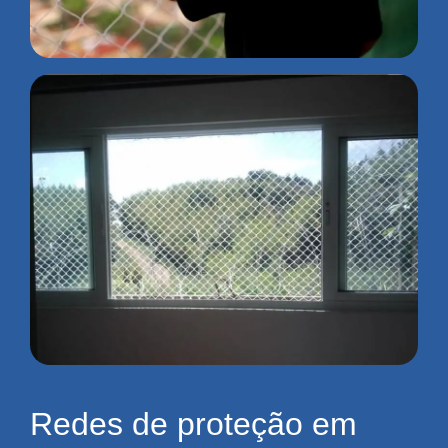
Redes de proteção em