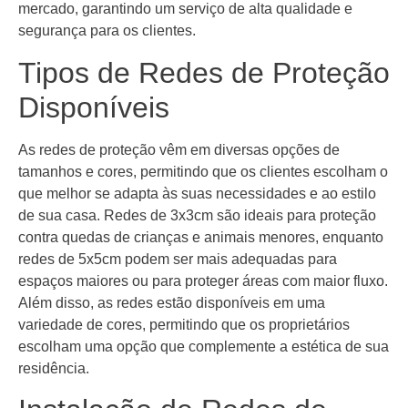
mercado, garantindo um serviço de alta qualidade e
segurança para os clientes.
Tipos de Redes de Proteção
Disponíveis
As redes de proteção vêm em diversas opções de
tamanhos e cores, permitindo que os clientes escolham o
que melhor se adapta às suas necessidades e ao estilo
de sua casa. Redes de 3x3cm são ideais para proteção
contra quedas de crianças e animais menores, enquanto
redes de 5x5cm podem ser mais adequadas para
espaços maiores ou para proteger áreas com maior fluxo.
Além disso, as redes estão disponíveis em uma
variedade de cores, permitindo que os proprietários
escolham uma opção que complemente a estética de sua
residência.