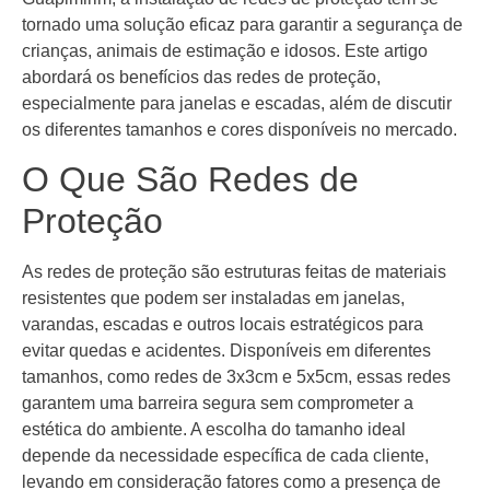
tornado uma solução eficaz para garantir a segurança de
crianças, animais de estimação e idosos. Este artigo
abordará os benefícios das redes de proteção,
especialmente para janelas e escadas, além de discutir
os diferentes tamanhos e cores disponíveis no mercado.
O Que São Redes de
Proteção
As redes de proteção são estruturas feitas de materiais
resistentes que podem ser instaladas em janelas,
varandas, escadas e outros locais estratégicos para
evitar quedas e acidentes. Disponíveis em diferentes
tamanhos, como redes de 3x3cm e 5x5cm, essas redes
garantem uma barreira segura sem comprometer a
estética do ambiente. A escolha do tamanho ideal
depende da necessidade específica de cada cliente,
levando em consideração fatores como a presença de