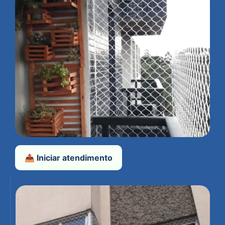
📤 Iniciar atendimento