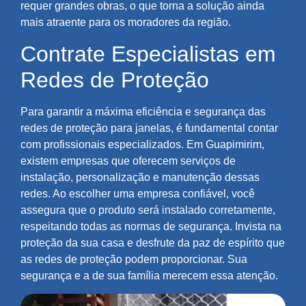
requer grandes obras, o que torna a solução ainda
mais atraente para os moradores da região.
Contrate Especialistas em
Redes de Proteção
Para garantir a máxima eficiência e segurança das
redes de proteção para janelas, é fundamental contar
com profissionais especializados. Em Guapimirim,
existem empresas que oferecem serviços de
instalação, personalização e manutenção dessas
redes. Ao escolher uma empresa confiável, você
assegura que o produto será instalado corretamente,
respeitando todas as normas de segurança. Invista na
proteção da sua casa e desfrute da paz de espírito que
as redes de proteção podem proporcionar. Sua
segurança e a de sua família merecem essa atenção.