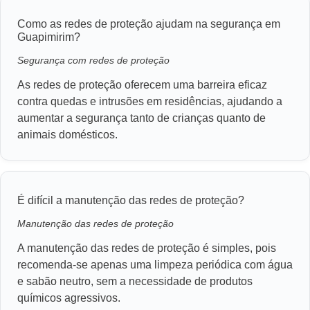
Como as redes de proteção ajudam na segurança em
Guapimirim?
Segurança com redes de proteção
As redes de proteção oferecem uma barreira eficaz
contra quedas e intrusões em residências, ajudando a
aumentar a segurança tanto de crianças quanto de
animais domésticos.
É difícil a manutenção das redes de proteção?
Manutenção das redes de proteção
A manutenção das redes de proteção é simples, pois
recomenda-se apenas uma limpeza periódica com água
e sabão neutro, sem a necessidade de produtos
químicos agressivos.