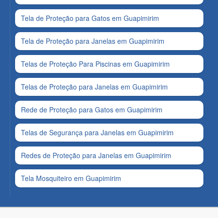
Tela de Proteção para Gatos em Guapimirim
Tela de Proteção para Janelas em Guapimirim
Telas de Proteção Para Piscinas em Guapimirim
Telas de Proteção para Janelas em Guapimirim
Rede de Proteção para Gatos em Guapimirim
Telas de Segurança para Janelas em Guapimirim
Redes de Proteção para Janelas em Guapimirim
Tela Mosquiteiro em Guapimirim