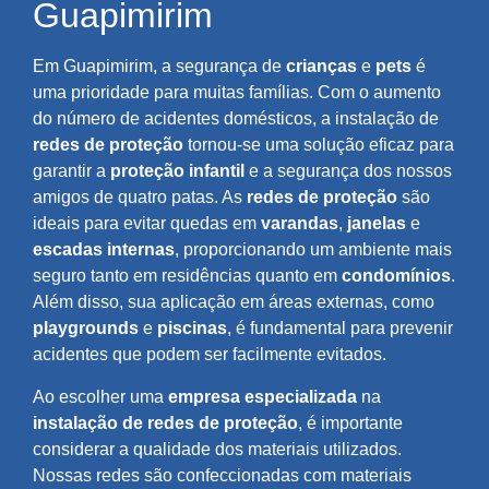
Guapimirim
Em Guapimirim, a segurança de
crianças
e
pets
é
uma prioridade para muitas famílias. Com o aumento
do número de acidentes domésticos, a instalação de
redes de proteção
tornou-se uma solução eficaz para
garantir a
proteção infantil
e a segurança dos nossos
amigos de quatro patas. As
redes de proteção
são
ideais para evitar quedas em
varandas
,
janelas
e
escadas internas
, proporcionando um ambiente mais
seguro tanto em residências quanto em
condomínios
.
Além disso, sua aplicação em áreas externas, como
playgrounds
e
piscinas
, é fundamental para prevenir
acidentes que podem ser facilmente evitados.
Ao escolher uma
empresa especializada
na
instalação de redes de proteção
, é importante
considerar a qualidade dos materiais utilizados.
Nossas redes são confeccionadas com materiais