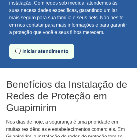
instalação. Com redes sob medida, atendemos às
suas necessidades específicas, garantindo um lar
mais seguro para sua família e seus pets. Não hesite
em nos contatar para mais informações e para garantir
a proteção que você e seus filhos merecem.
🗨️ Iniciar atendimento
Benefícios da Instalação de
Redes de Proteção em
Guapimirim
Nos dias de hoje, a segurança é uma prioridade em
muitas residências e estabelecimentos comerciais. Em
Guapimirim, a instalação de redes de proteção tem se