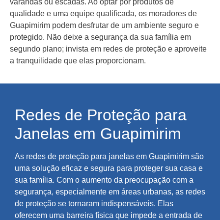
varandas ou escadas. Ao optar por produtos de
qualidade e uma equipe qualificada, os moradores de
Guapimirim podem desfrutar de um ambiente seguro e
protegido. Não deixe a segurança da sua família em
segundo plano; invista em redes de proteção e aproveite
a tranquilidade que elas proporcionam.
Redes de Proteção para
Janelas em Guapimirim
As redes de proteção para janelas em Guapimirim são
uma solução eficaz e segura para proteger sua casa e
sua família. Com o aumento da preocupação com a
segurança, especialmente em áreas urbanas, as redes
de proteção se tornaram indispensáveis. Elas
oferecem uma barreira física que impede a entrada de