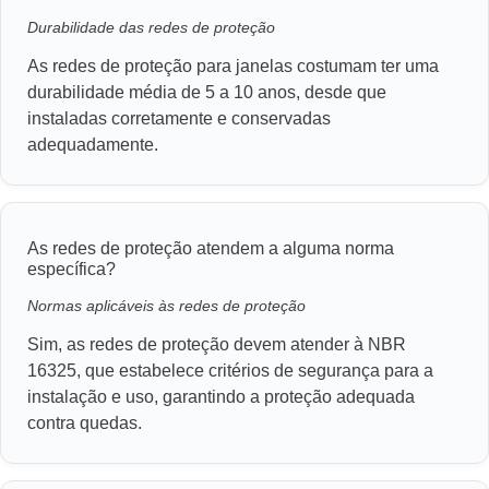
Durabilidade das redes de proteção
As redes de proteção para janelas costumam ter uma
durabilidade média de 5 a 10 anos, desde que
instaladas corretamente e conservadas
adequadamente.
As redes de proteção atendem a alguma norma
específica?
Normas aplicáveis às redes de proteção
Sim, as redes de proteção devem atender à NBR
16325, que estabelece critérios de segurança para a
instalação e uso, garantindo a proteção adequada
contra quedas.