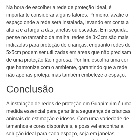
Na hora de escolher a rede de proteção ideal, é
importante considerar alguns fatores. Primeiro, avalie o
espaço onde a rede será instalada, levando em conta a
altura e a largura das janelas ou escadas. Em seguida,
pense no tamanho da malha; redes de 3x3cm são mais
indicadas para proteção de crianças, enquanto redes de
5x5cm podem ser utilizadas em áreas que não precisam
de uma proteção tão rigorosa. Por fim, escolha uma cor
que harmonize com o ambiente, garantindo que a rede
não apenas proteja, mas também embeleze o espaço.
Conclusão
A instalação de redes de proteção em Guapimirim é uma
medida essencial para garantir a segurança de crianças,
animais de estimação e idosos. Com uma variedade de
tamanhos e cores disponíveis, é possível encontrar a
solução ideal para cada espaço, seja em janelas,