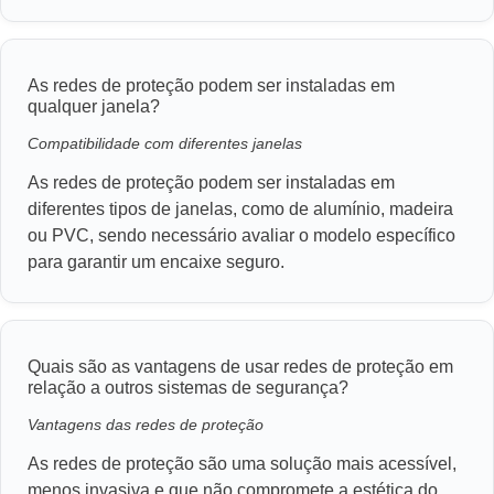
As redes de proteção podem ser instaladas em
qualquer janela?
Compatibilidade com diferentes janelas
As redes de proteção podem ser instaladas em
diferentes tipos de janelas, como de alumínio, madeira
ou PVC, sendo necessário avaliar o modelo específico
para garantir um encaixe seguro.
Quais são as vantagens de usar redes de proteção em
relação a outros sistemas de segurança?
Vantagens das redes de proteção
As redes de proteção são uma solução mais acessível,
menos invasiva e que não compromete a estética do