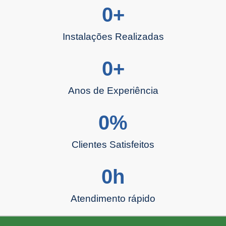
0
+
Instalações Realizadas
0
+
Anos de Experiência
0
%
Clientes Satisfeitos
0
h
Atendimento rápido