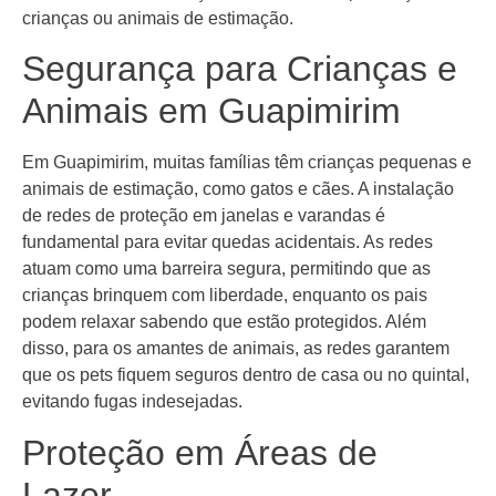
crianças ou animais de estimação.
Segurança para Crianças e
Animais em Guapimirim
Em Guapimirim, muitas famílias têm crianças pequenas e
animais de estimação, como gatos e cães. A instalação
de redes de proteção em janelas e varandas é
fundamental para evitar quedas acidentais. As redes
atuam como uma barreira segura, permitindo que as
crianças brinquem com liberdade, enquanto os pais
podem relaxar sabendo que estão protegidos. Além
disso, para os amantes de animais, as redes garantem
que os pets fiquem seguros dentro de casa ou no quintal,
evitando fugas indesejadas.
Proteção em Áreas de
Lazer