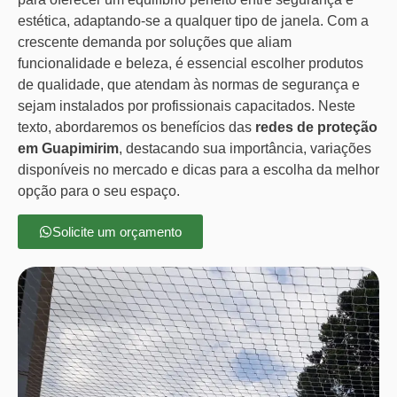
estética, adaptando-se a qualquer tipo de janela. Com a
crescente demanda por soluções que aliam
funcionalidade e beleza, é essencial escolher produtos
de qualidade, que atendam às normas de segurança e
sejam instalados por profissionais capacitados. Neste
texto, abordaremos os benefícios das
redes de proteção
em Guapimirim
, destacando sua importância, variações
disponíveis no mercado e dicas para a escolha da melhor
opção para o seu espaço.
Solicite um orçamento