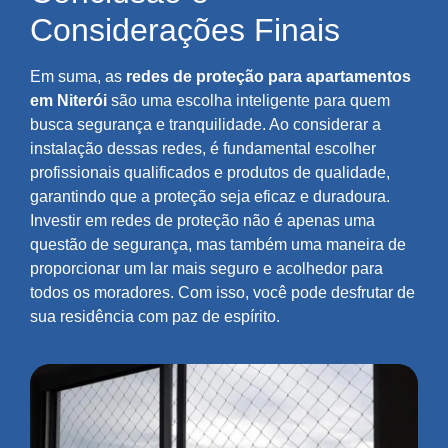
Considerações Finais
Em suma, as
redes de proteção para apartamentos
em Niterói
são uma escolha inteligente para quem
busca segurança e tranquilidade. Ao considerar a
instalação dessas redes, é fundamental escolher
profissionais qualificados e produtos de qualidade,
garantindo que a proteção seja eficaz e duradoura.
Investir em redes de proteção não é apenas uma
questão de segurança, mas também uma maneira de
proporcionar um lar mais seguro e acolhedor para
todos os moradores. Com isso, você pode desfrutar de
sua residência com paz de espírito.