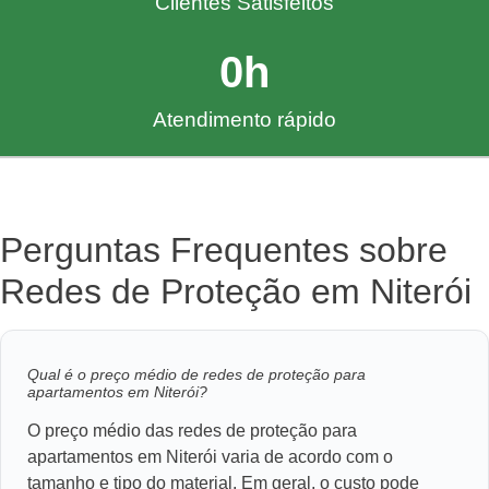
Clientes Satisfeitos
0
h
Atendimento rápido
Perguntas Frequentes sobre
Redes de Proteção em Niterói
Qual é o preço médio de redes de proteção para
apartamentos em Niterói?
O preço médio das redes de proteção para
apartamentos em Niterói varia de acordo com o
tamanho e tipo do material. Em geral, o custo pode