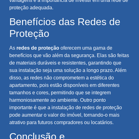
vantagens e a importância de investir em uma rede de
proteção adequada.
Benefícios das Redes de
Proteção
As
redes de proteção
oferecem uma gama de
benefícios que vão além da segurança. Elas são feitas
de materiais duráveis e resistentes, garantindo que
sua instalação seja uma solução a longo prazo. Além
disso, as redes não comprometem a estética do
apartamento, pois estão disponíveis em diferentes
tamanhos e cores, permitindo que se integrem
harmoniosamente ao ambiente. Outro ponto
importante é que a instalação de redes de proteção
pode aumentar o valor do imóvel, tornando-o mais
atrativo para futuros compradores ou locatários.
Conclusão e