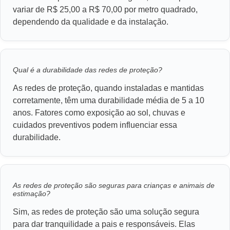
variar de R$ 25,00 a R$ 70,00 por metro quadrado,
dependendo da qualidade e da instalação.
Qual é a durabilidade das redes de proteção?
As redes de proteção, quando instaladas e mantidas
corretamente, têm uma durabilidade média de 5 a 10
anos. Fatores como exposição ao sol, chuvas e
cuidados preventivos podem influenciar essa
durabilidade.
As redes de proteção são seguras para crianças e animais de
estimação?
Sim, as redes de proteção são uma solução segura
para dar tranquilidade a pais e responsáveis. Elas