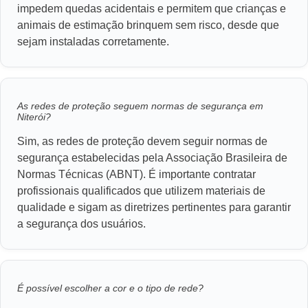
impedem quedas acidentais e permitem que crianças e
animais de estimação brinquem sem risco, desde que
sejam instaladas corretamente.
As redes de proteção seguem normas de segurança em
Niterói?
Sim, as redes de proteção devem seguir normas de
segurança estabelecidas pela Associação Brasileira de
Normas Técnicas (ABNT). É importante contratar
profissionais qualificados que utilizem materiais de
qualidade e sigam as diretrizes pertinentes para garantir
a segurança dos usuários.
É possível escolher a cor e o tipo de rede?