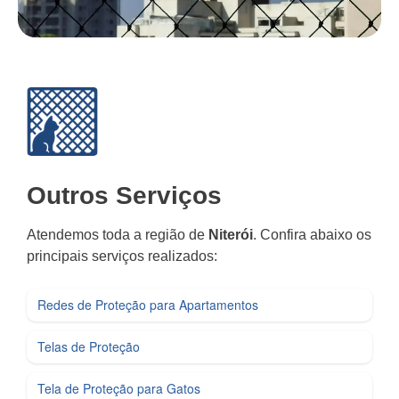
Outros Serviços
Atendemos toda a região de
Niterói
. Confira abaixo os
principais serviços realizados:
Redes de Proteção para Apartamentos
Telas de Proteção
Tela de Proteção para Gatos