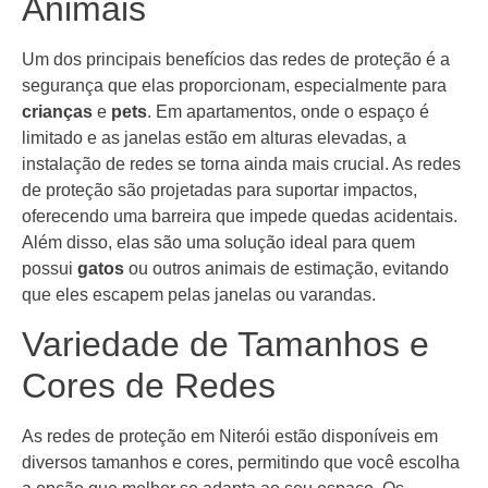
Animais
Um dos principais benefícios das redes de proteção é a
segurança que elas proporcionam, especialmente para
crianças
e
pets
. Em apartamentos, onde o espaço é
limitado e as janelas estão em alturas elevadas, a
instalação de redes se torna ainda mais crucial. As redes
de proteção são projetadas para suportar impactos,
oferecendo uma barreira que impede quedas acidentais.
Além disso, elas são uma solução ideal para quem
possui
gatos
ou outros animais de estimação, evitando
que eles escapem pelas janelas ou varandas.
Variedade de Tamanhos e
Cores de Redes
As redes de proteção em Niterói estão disponíveis em
diversos tamanhos e cores, permitindo que você escolha