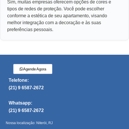
Sim, muitas empresas oferecem opções de cores e
tipos de redes de proteção. Você pode escolher
conforme a estética de seu apartamento, visando
melhor integração com a decoração e às suas
preferências pessoais.
Agende Agora
Telefone:
(21) 9 6587-2672
Whatsapp:
(21) 9 6587-2672
Nossa localização: Niterói, RJ