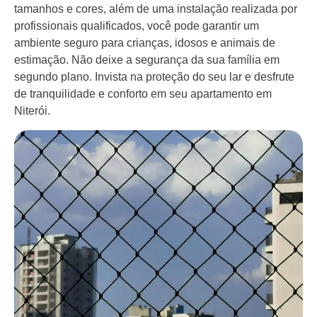
tamanhos e cores, além de uma instalação realizada por
profissionais qualificados, você pode garantir um
ambiente seguro para crianças, idosos e animais de
estimação. Não deixe a segurança da sua família em
segundo plano. Invista na proteção do seu lar e desfrute
de tranquilidade e conforto em seu apartamento em
Niterói.