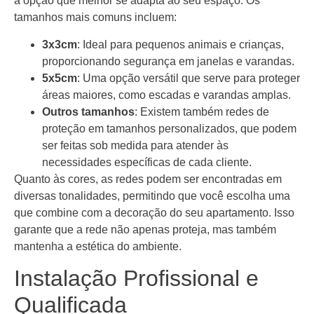
a opção que melhor se adapta ao seu espaço. Os
tamanhos mais comuns incluem:
3x3cm
: Ideal para pequenos animais e crianças,
proporcionando segurança em janelas e varandas.
5x5cm
: Uma opção versátil que serve para proteger
áreas maiores, como escadas e varandas amplas.
Outros tamanhos
: Existem também redes de
proteção em tamanhos personalizados, que podem
ser feitas sob medida para atender às
necessidades específicas de cada cliente.
Quanto às cores, as redes podem ser encontradas em
diversas tonalidades, permitindo que você escolha uma
que combine com a decoração do seu apartamento. Isso
garante que a rede não apenas proteja, mas também
mantenha a estética do ambiente.
Instalação Profissional e
Qualificada