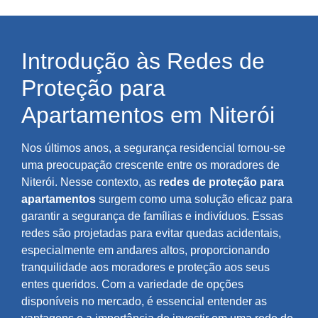
Introdução às Redes de
Proteção para
Apartamentos em Niterói
Nos últimos anos, a segurança residencial tornou-se
uma preocupação crescente entre os moradores de
Niterói. Nesse contexto, as
redes de proteção para
apartamentos
surgem como uma solução eficaz para
garantir a segurança de famílias e indivíduos. Essas
redes são projetadas para evitar quedas acidentais,
especialmente em andares altos, proporcionando
tranquilidade aos moradores e proteção aos seus
entes queridos. Com a variedade de opções
disponíveis no mercado, é essencial entender as