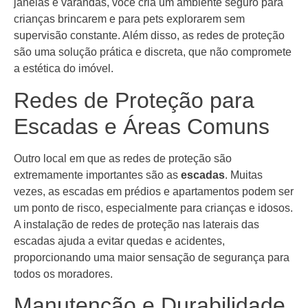
janelas e varandas, você cria um ambiente seguro para
crianças brincarem e para pets explorarem sem
supervisão constante. Além disso, as redes de proteção
são uma solução prática e discreta, que não compromete
a estética do imóvel.
Redes de Proteção para
Escadas e Áreas Comuns
Outro local em que as redes de proteção são
extremamente importantes são as
escadas
. Muitas
vezes, as escadas em prédios e apartamentos podem ser
um ponto de risco, especialmente para crianças e idosos.
A instalação de redes de proteção nas laterais das
escadas ajuda a evitar quedas e acidentes,
proporcionando uma maior sensação de segurança para
todos os moradores.
Manutenção e Durabilidade