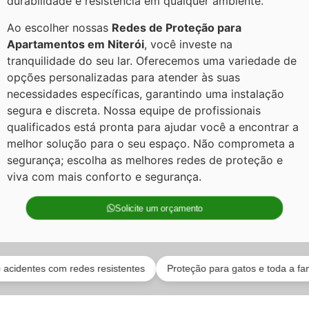
durabilidade e resistência em qualquer ambiente.
Ao escolher nossas
Redes de Proteção para
Apartamentos em Niterói
, você investe na
tranquilidade do seu lar. Oferecemos uma variedade de
opções personalizadas para atender às suas
necessidades específicas, garantindo uma instalação
segura e discreta. Nossa equipe de profissionais
qualificados está pronta para ajudar você a encontrar a
melhor solução para o seu espaço. Não comprometa a
segurança; escolha as melhores redes de proteção e
viva com mais conforto e segurança.
Solicite um orçamento
ntes com redes resistentes
Proteção para gatos e toda a família