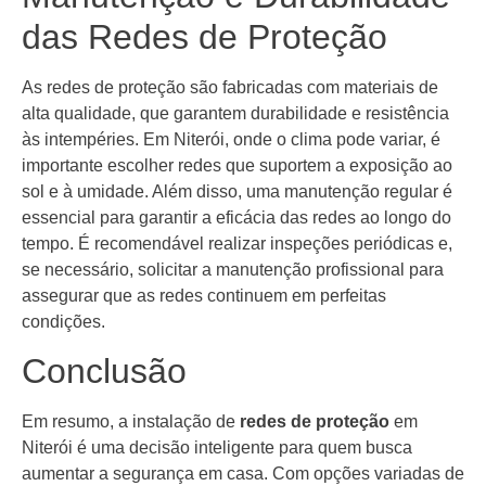
das Redes de Proteção
As redes de proteção são fabricadas com materiais de
alta qualidade, que garantem durabilidade e resistência
às intempéries. Em Niterói, onde o clima pode variar, é
importante escolher redes que suportem a exposição ao
sol e à umidade. Além disso, uma manutenção regular é
essencial para garantir a eficácia das redes ao longo do
tempo. É recomendável realizar inspeções periódicas e,
se necessário, solicitar a manutenção profissional para
assegurar que as redes continuem em perfeitas
condições.
Conclusão
Em resumo, a instalação de
redes de proteção
em
Niterói é uma decisão inteligente para quem busca
aumentar a segurança em casa. Com opções variadas de