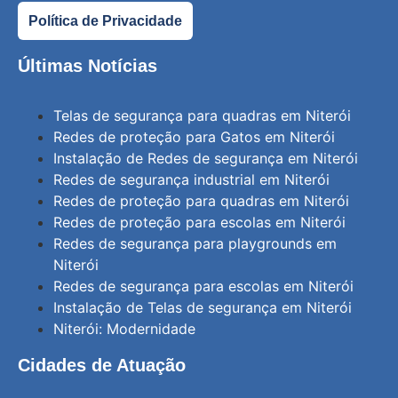
Política de Privacidade
Últimas Notícias
Telas de segurança para quadras em Niterói
Redes de proteção para Gatos em Niterói
Instalação de Redes de segurança em Niterói
Redes de segurança industrial em Niterói
Redes de proteção para quadras em Niterói
Redes de proteção para escolas em Niterói
Redes de segurança para playgrounds em
Niterói
Redes de segurança para escolas em Niterói
Instalação de Telas de segurança em Niterói
Niterói: Modernidade
Cidades de Atuação