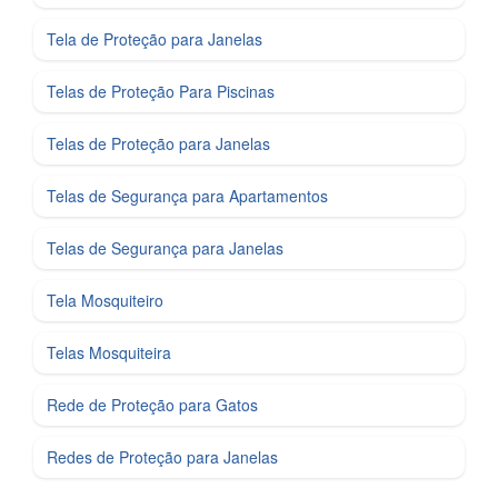
Tela de Proteção para Janelas
Telas de Proteção Para Piscinas
Telas de Proteção para Janelas
Telas de Segurança para Apartamentos
Telas de Segurança para Janelas
Tela Mosquiteiro
Telas Mosquiteira
Rede de Proteção para Gatos
Redes de Proteção para Janelas