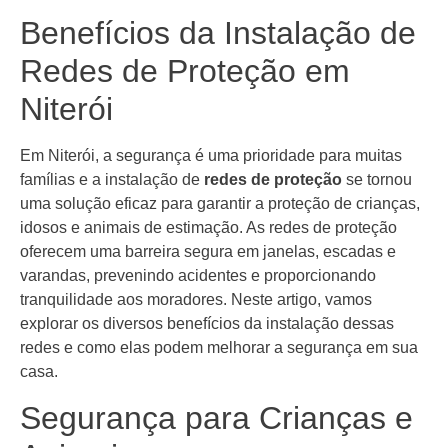
Benefícios da Instalação de
Redes de Proteção em
Niterói
Em Niterói, a segurança é uma prioridade para muitas
famílias e a instalação de
redes de proteção
se tornou
uma solução eficaz para garantir a proteção de crianças,
idosos e animais de estimação. As redes de proteção
oferecem uma barreira segura em janelas, escadas e
varandas, prevenindo acidentes e proporcionando
tranquilidade aos moradores. Neste artigo, vamos
explorar os diversos benefícios da instalação dessas
redes e como elas podem melhorar a segurança em sua
casa.
Segurança para Crianças e