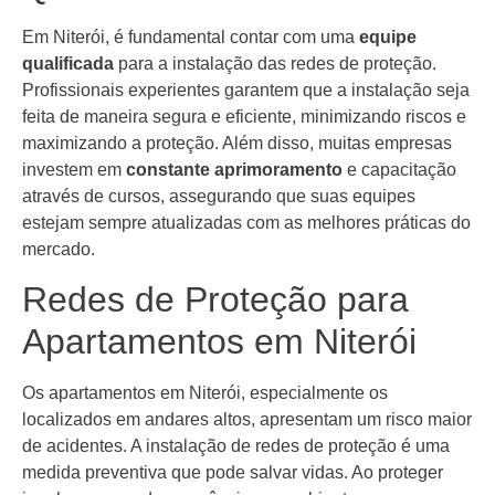
Em Niterói, é fundamental contar com uma
equipe
qualificada
para a instalação das redes de proteção.
Profissionais experientes garantem que a instalação seja
feita de maneira segura e eficiente, minimizando riscos e
maximizando a proteção. Além disso, muitas empresas
investem em
constante aprimoramento
e capacitação
através de cursos, assegurando que suas equipes
estejam sempre atualizadas com as melhores práticas do
mercado.
Redes de Proteção para
Apartamentos em Niterói
Os apartamentos em Niterói, especialmente os
localizados em andares altos, apresentam um risco maior
de acidentes. A instalação de redes de proteção é uma
medida preventiva que pode salvar vidas. Ao proteger