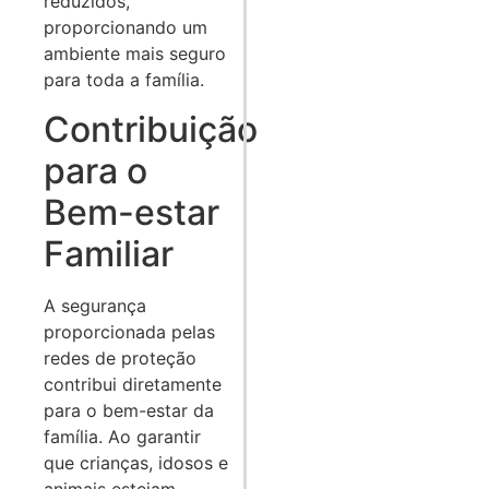
reduzidos,
proporcionando um
ambiente mais seguro
para toda a família.
Contribuição
para o
Bem-estar
Familiar
A segurança
proporcionada pelas
redes de proteção
contribui diretamente
para o bem-estar da
família. Ao garantir
que crianças, idosos e
animais estejam