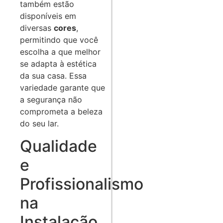
também estão
disponíveis em
diversas
cores
,
permitindo que você
escolha a que melhor
se adapta à estética
da sua casa. Essa
variedade garante que
a segurança não
comprometa a beleza
do seu lar.
Qualidade
e
Profissionalismo
na
Instalação