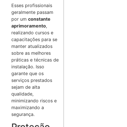
Esses profissionais
geralmente passam
por um
constante
aprimoramento
,
realizando cursos e
capacitações para se
manter atualizados
sobre as melhores
práticas e técnicas de
instalação. Isso
garante que os
serviços prestados
sejam de alta
qualidade,
minimizando riscos e
maximizando a
segurança.
Proteção