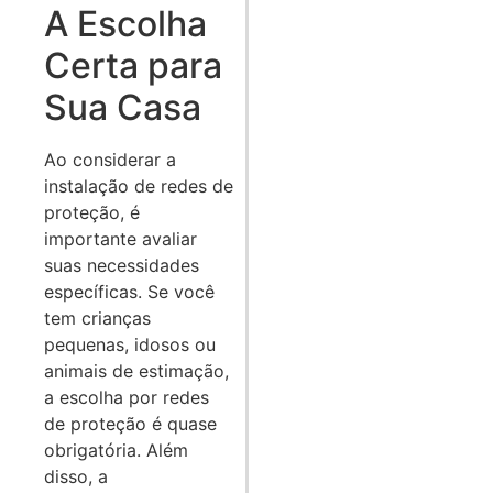
A Escolha
Certa para
Sua Casa
Ao considerar a
instalação de redes de
proteção, é
importante avaliar
suas necessidades
específicas. Se você
tem crianças
pequenas, idosos ou
animais de estimação,
a escolha por redes
de proteção é quase
obrigatória. Além
disso, a