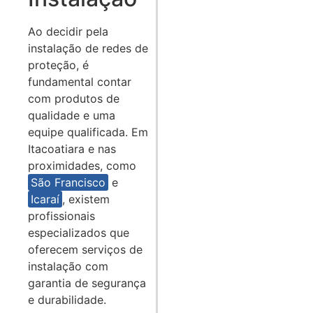
Ao decidir pela
instalação de redes de
proteção, é
fundamental contar
com produtos de
qualidade e uma
equipe qualificada. Em
Itacoatiara e nas
proximidades, como
São Francisco
e
Icaraí
, existem
profissionais
especializados que
oferecem serviços de
instalação com
garantia de segurança
e durabilidade.