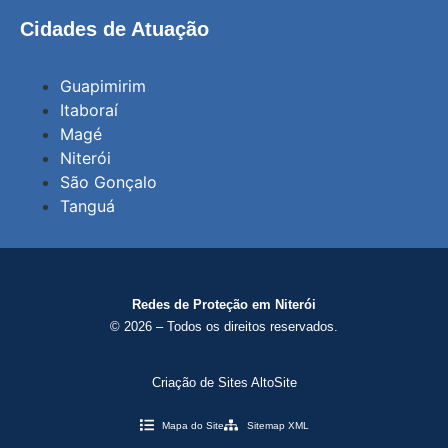
Cidades de Atuação
Guapimirim
Itaboraí
Magé
Niterói
São Gonçalo
Tanguá
Redes de Proteção em Niterói
© 2026 – Todos os direitos reservados.
Criação de Sites AltoSite
Mapa do Site
Sitemap XML