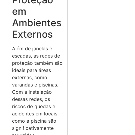
em
Ambientes
Externos
Além de janelas e
escadas, as redes de
proteção também são
ideais para áreas
externas, como
varandas e piscinas.
Com a instalação
dessas redes, os
riscos de quedas e
acidentes em locais
como a piscina são
significativamente