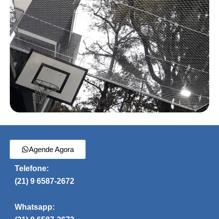
Agende Agora
Telefone:
(21) 9 6587-2672
Whatsapp: