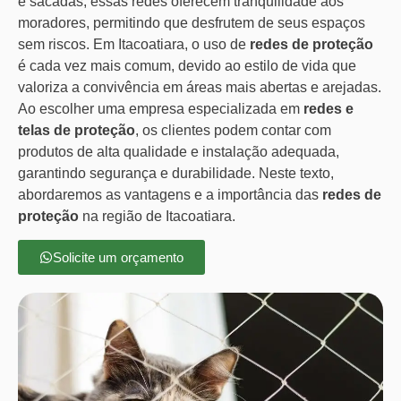
e sacadas, essas redes oferecem tranquilidade aos
moradores, permitindo que desfrutem de seus espaços
sem riscos. Em Itacoatiara, o uso de
redes de proteção
é cada vez mais comum, devido ao estilo de vida que
valoriza a convivência em áreas mais abertas e arejadas.
Ao escolher uma empresa especializada em
redes e
telas de proteção
, os clientes podem contar com
produtos de alta qualidade e instalação adequada,
garantindo segurança e durabilidade. Neste texto,
abordaremos as vantagens e a importância das
redes de
proteção
na região de Itacoatiara.
Solicite um orçamento