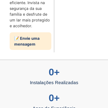
eficiente. Invista na
segurança da sua
família e desfrute de
um lar mais protegido
e acolhedor.
📝 Envie uma
mensagem
0
+
Instalações Realizadas
0
+