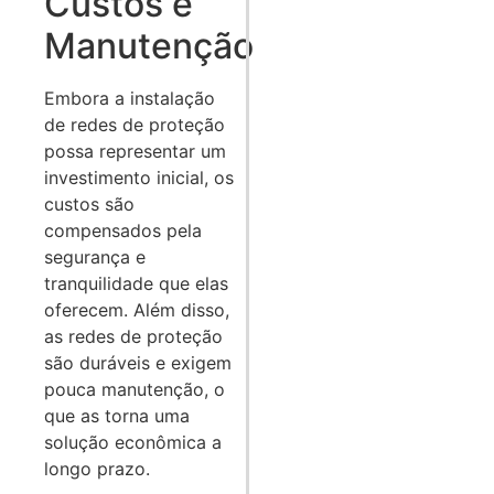
Custos e
Manutenção
Embora a instalação
de redes de proteção
possa representar um
investimento inicial, os
custos são
compensados pela
segurança e
tranquilidade que elas
oferecem. Além disso,
as redes de proteção
são duráveis e exigem
pouca manutenção, o
que as torna uma
solução econômica a
longo prazo.