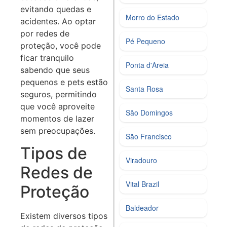
evitando quedas e
Morro do Estado
acidentes. Ao optar
por redes de
Pé Pequeno
proteção, você pode
ficar tranquilo
Ponta d'Areia
sabendo que seus
pequenos e pets estão
Santa Rosa
seguros, permitindo
que você aproveite
São Domingos
momentos de lazer
sem preocupações.
São Francisco
Tipos de
Viradouro
Redes de
Vital Brazil
Proteção
Baldeador
Existem diversos tipos