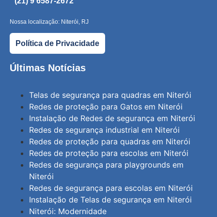
(21) 9 6587-2672
Nossa localização: Niterói, RJ
Política de Privacidade
Últimas Notícias
Telas de segurança para quadras em Niterói
Redes de proteção para Gatos em Niterói
Instalação de Redes de segurança em Niterói
Redes de segurança industrial em Niterói
Redes de proteção para quadras em Niterói
Redes de proteção para escolas em Niterói
Redes de segurança para playgrounds em
Niterói
Redes de segurança para escolas em Niterói
Instalação de Telas de segurança em Niterói
Niterói: Modernidade