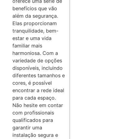
oferece uma série de
benefícios que vão
além da segurança.
Elas proporcionam
tranquilidade, bem-
estar e uma vida
familiar mais
harmoniosa. Com a
variedade de opções
disponíveis, incluindo
diferentes tamanhos e
cores, é possível
encontrar a rede ideal
para cada espaço.
Não hesite em contar
com profissionais
qualificados para
garantir uma
instalação segura e