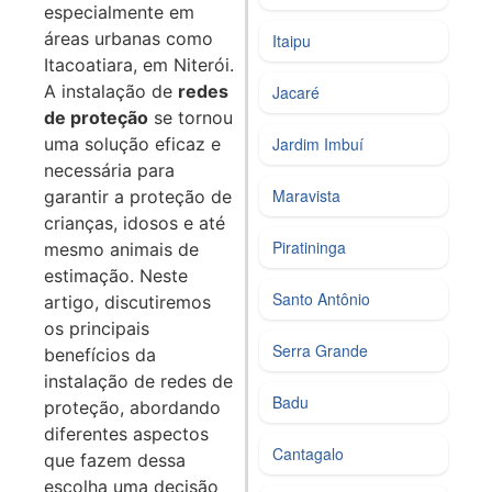
especialmente em
áreas urbanas como
Itaipu
Itacoatiara, em Niterói.
A instalação de
redes
Jacaré
de proteção
se tornou
uma solução eficaz e
Jardim Imbuí
necessária para
Maravista
garantir a proteção de
crianças, idosos e até
Piratininga
mesmo animais de
estimação. Neste
Santo Antônio
artigo, discutiremos
os principais
Serra Grande
benefícios da
instalação de redes de
Badu
proteção, abordando
diferentes aspectos
Cantagalo
que fazem dessa
escolha uma decisão