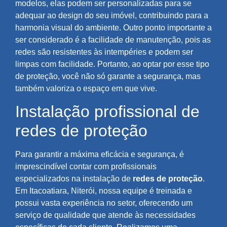
modelos, elas podem ser personalizadas para se
adequar ao design do seu imóvel, contribuindo para a
harmonia visual do ambiente. Outro ponto importante a
ser considerado é a facilidade de manutenção, pois as
redes são resistentes às intempéries e podem ser
limpas com facilidade. Portanto, ao optar por esse tipo
de proteção, você não só garante a segurança, mas
também valoriza o espaço em que vive.
Instalação profissional de
redes de proteção
Para garantir a máxima eficácia e segurança, é
imprescindível contar com profissionais
especializados na instalação de
redes de proteção
.
Em Itacoatiara, Niterói, nossa equipe é treinada e
possui vasta experiência no setor, oferecendo um
serviço de qualidade que atende às necessidades