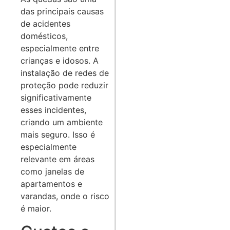
das principais causas
de acidentes
domésticos,
especialmente entre
crianças e idosos. A
instalação de redes de
proteção pode reduzir
significativamente
esses incidentes,
criando um ambiente
mais seguro. Isso é
especialmente
relevante em áreas
como janelas de
apartamentos e
varandas, onde o risco
é maior.