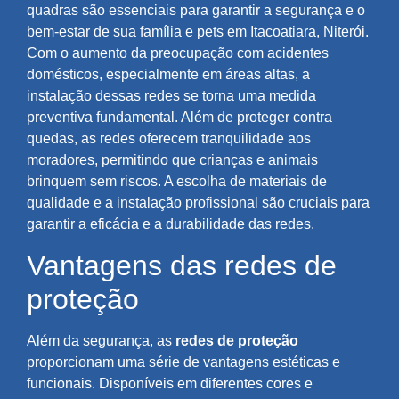
quadras são essenciais para garantir a segurança e o
bem-estar de sua família e pets em Itacoatiara, Niterói.
Com o aumento da preocupação com acidentes
domésticos, especialmente em áreas altas, a
instalação dessas redes se torna uma medida
preventiva fundamental. Além de proteger contra
quedas, as redes oferecem tranquilidade aos
moradores, permitindo que crianças e animais
brinquem sem riscos. A escolha de materiais de
qualidade e a instalação profissional são cruciais para
garantir a eficácia e a durabilidade das redes.
Vantagens das redes de
proteção
Além da segurança, as
redes de proteção
proporcionam uma série de vantagens estéticas e
funcionais. Disponíveis em diferentes cores e