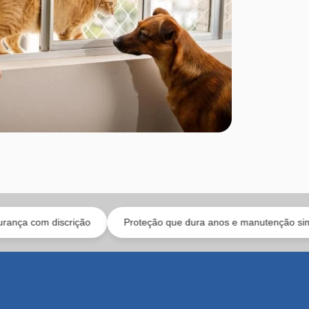
iscrição
Proteção que dura anos e manutenção simples