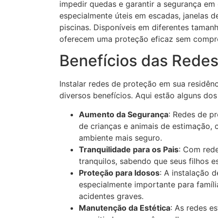
impedir quedas e garantir a segurança em 
especialmente úteis em escadas, janelas 
piscinas. Disponíveis em diferentes tama
oferecem uma proteção eficaz sem comprom
Benefícios das Redes
Instalar redes de proteção em sua residênc
diversos benefícios. Aqui estão alguns dos 
Aumento da Segurança
: Redes de p
de crianças e animais de estimação,
ambiente mais seguro.
Tranquilidade para os Pais
: Com rede
tranquilos, sabendo que seus filhos 
Proteção para Idosos
: A instalação 
especialmente importante para famíli
acidentes graves.
Manutenção da Estética
: As redes es