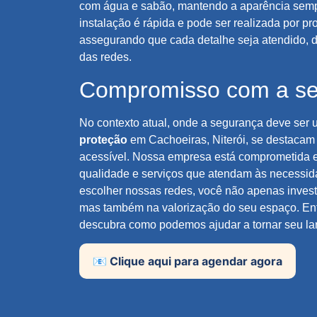
com água e sabão, mantendo a aparência semp
instalação é rápida e pode ser realizada por pro
assegurando que cada detalhe seja atendido, d
das redes.
Compromisso com a s
No contexto atual, onde a segurança deve ser 
proteção
em Cachoeiras, Niterói, se destacam
acessível. Nossa empresa está comprometida e
qualidade e serviços que atendam às necessid
escolher nossas redes, você não apenas investe
mas também na valorização do seu espaço. En
descubra como podemos ajudar a tornar seu lar
📧 Clique aqui para agendar agora