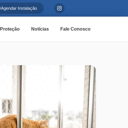
Agendar Instalação
 Proteção
Notícias
Fale Conosco