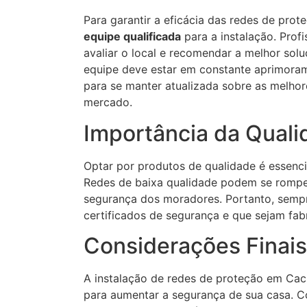
Para garantir a eficácia das redes de pro
equipe qualificada
para a instalação. Prof
avaliar o local e recomendar a melhor sol
equipe deve estar em constante aprimoram
para se manter atualizada sobre as melhor
mercado.
Importância da Quali
Optar por produtos de qualidade é essenci
Redes de baixa qualidade podem se romper
segurança dos moradores. Portanto, semp
certificados de segurança e que sejam fa
Considerações Finais
A instalação de redes de proteção em Cach
para aumentar a segurança de sua casa. C