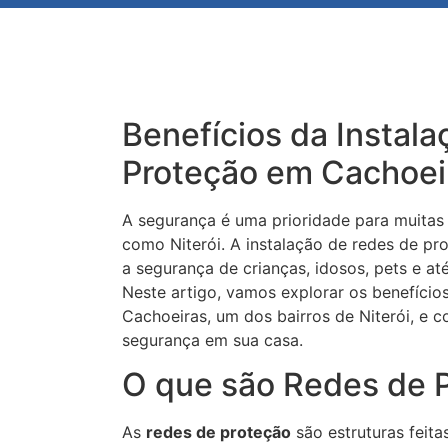
Benefícios da Instal
Proteção em Cachoeir
A segurança é uma prioridade para muitas 
como Niterói. A instalação de redes de pr
a segurança de crianças, idosos, pets e a
Neste artigo, vamos explorar os benefício
Cachoeiras, um dos bairros de Niterói, e
segurança em sua casa.
O que são Redes de 
As
redes de proteção
são estruturas feita