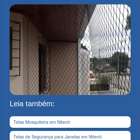
Leia também:
Telas Mosquiteira em Niterói
Telas de Segurança para Janelas em Niterói