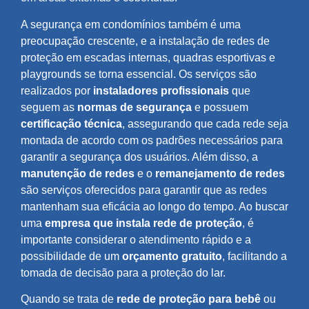
A segurança em condomínios também é uma
preocupação crescente, e a instalação de redes de
proteção em escadas internas, quadras esportivas e
playgrounds se torna essencial. Os serviços são
realizados por
instaladores profissionais
que
seguem as
normas de segurança
e possuem
certificação técnica
, assegurando que cada rede seja
montada de acordo com os padrões necessários para
garantir a segurança dos usuários. Além disso, a
manutenção de redes
e o
remanejamento de redes
são serviços oferecidos para garantir que as redes
mantenham sua eficácia ao longo do tempo. Ao buscar
uma
empresa que instala rede de proteção
, é
importante considerar o atendimento rápido e a
possibilidade de um
orçamento gratuito
, facilitando a
tomada de decisão para a proteção do lar.
Quando se trata de
rede de proteção para bebê
ou