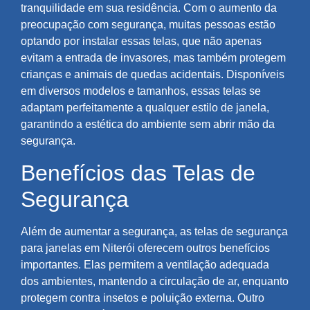
tranquilidade em sua residência. Com o aumento da
preocupação com segurança, muitas pessoas estão
optando por instalar essas telas, que não apenas
evitam a entrada de invasores, mas também protegem
crianças e animais de quedas acidentais. Disponíveis
em diversos modelos e tamanhos, essas telas se
adaptam perfeitamente a qualquer estilo de janela,
garantindo a estética do ambiente sem abrir mão da
segurança.
Benefícios das Telas de
Segurança
Além de aumentar a segurança, as telas de segurança
para janelas em Niterói oferecem outros benefícios
importantes. Elas permitem a ventilação adequada
dos ambientes, mantendo a circulação de ar, enquanto
protegem contra insetos e poluição externa. Outro