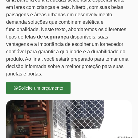
em lares com crianças e pets. Niterói, com suas belas
paisagens e áreas urbanas em desenvolvimento,
demanda soluções que combinem estética e
funcionalidade. Neste texto, abordaremos os diferentes
tipos de
telas de segurança
disponíveis, suas
vantagens e a importância de escolher um fornecedor
confiável para garantir a qualidade e a durabilidade do
produto. Ao final, você estará preparado para tomar uma
decisão informada sobre a melhor proteção para suas
janelas e portas.
Solicite um orçamento