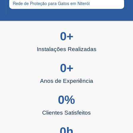
Rede de Proteção para Gatos em Niterói
0
+
Instalações Realizadas
0
+
Anos de Experiência
0
%
Clientes Satisfeitos
0
h