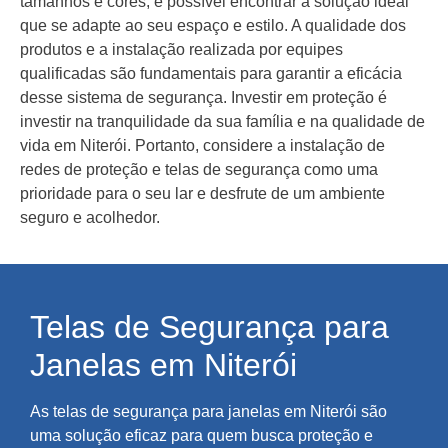
tamanhos e cores, é possível encontrar a solução ideal
que se adapte ao seu espaço e estilo. A qualidade dos
produtos e a instalação realizada por equipes
qualificadas são fundamentais para garantir a eficácia
desse sistema de segurança. Investir em proteção é
investir na tranquilidade da sua família e na qualidade de
vida em Niterói. Portanto, considere a instalação de
redes de proteção e telas de segurança como uma
prioridade para o seu lar e desfrute de um ambiente
seguro e acolhedor.
Telas de Segurança para
Janelas em Niterói
As telas de segurança para janelas em Niterói são
uma solução eficaz para quem busca proteção e