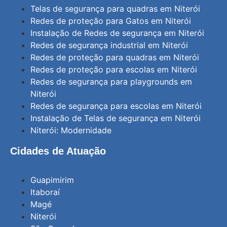
Telas de segurança para quadras em Niterói
Redes de proteção para Gatos em Niterói
Instalação de Redes de segurança em Niterói
Redes de segurança industrial em Niterói
Redes de proteção para quadras em Niterói
Redes de proteção para escolas em Niterói
Redes de segurança para playgrounds em
Niterói
Redes de segurança para escolas em Niterói
Instalação de Telas de segurança em Niterói
Niterói: Modernidade
Cidades de Atuação
Guapimirim
Itaboraí
Magé
Niterói