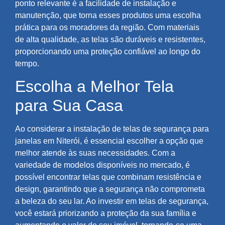
ponto relevante é a facilidade de instalação e
manutenção, que torna esses produtos uma escolha
prática para os moradores da região. Com materiais
de alta qualidade, as telas são duráveis e resistentes,
proporcionando uma proteção confiável ao longo do
tempo.
Escolha a Melhor Tela
para Sua Casa
Ao considerar a instalação de telas de segurança para
janelas em Niterói, é essencial escolher a opção que
melhor atende às suas necessidades. Com a
variedade de modelos disponíveis no mercado, é
possível encontrar telas que combinam resistência e
design, garantindo que a segurança não comprometa
a beleza do seu lar. Ao investir em telas de segurança,
você estará priorizando a proteção da sua família e