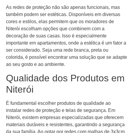
As redes de proteção não são apenas funcionais, mas
também podem ser estéticas. Disponíveis em diversas
cores e estilos, elas permitem que os moradores de
Niterói escolham opções que combinem com a
decoração de suas casas. Isso é especialmente
importante em apartamentos, onde a estética é um fator a
ser considerado. Seja uma rede branca, preta ou
colorida, é possível encontrar uma solução que se adapte
ao seu gosto e ao ambiente.
Qualidade dos Produtos em
Niterói
É fundamental escolher produtos de qualidade ao
instalar redes de proteção e telas de segurança. Em
Niterói, existem empresas especializadas que oferecem
materiais duráveis e resistentes, garantindo a segurança
da sua família. Ao optar por redes com malhas de 3x3cm