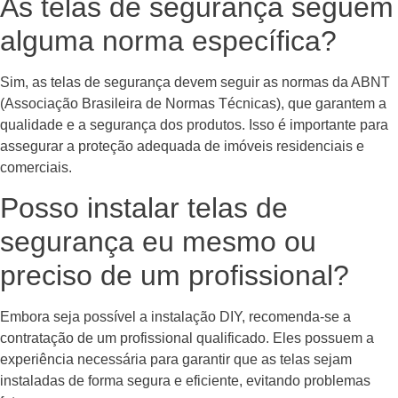
As telas de segurança seguem
alguma norma específica?
Sim, as telas de segurança devem seguir as normas da ABNT
(Associação Brasileira de Normas Técnicas), que garantem a
qualidade e a segurança dos produtos. Isso é importante para
assegurar a proteção adequada de imóveis residenciais e
comerciais.
Posso instalar telas de
segurança eu mesmo ou
preciso de um profissional?
Embora seja possível a instalação DIY, recomenda-se a
contratação de um profissional qualificado. Eles possuem a
experiência necessária para garantir que as telas sejam
instaladas de forma segura e eficiente, evitando problemas