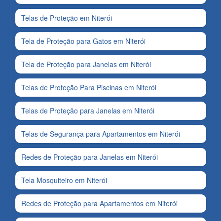
Telas de Proteção em Niterói
Tela de Proteção para Gatos em Niterói
Tela de Proteção para Janelas em Niterói
Telas de Proteção Para Piscinas em Niterói
Telas de Proteção para Janelas em Niterói
Telas de Segurança para Apartamentos em Niterói
Redes de Proteção para Janelas em Niterói
Tela Mosquiteiro em Niterói
Redes de Proteção para Apartamentos em Niterói