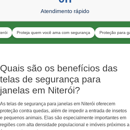
Atendimento rápido
Proteja quem você ama com segurança
Proteção para gatos e cr
Quais são os benefícios das
telas de segurança para
janelas em Niterói?
As telas de segurança para janelas em Niterói oferecem
proteção contra quedas, além de impedir a entrada de insetos
e pequenos animais. Elas são especialmente importantes em
regiões com alta densidade populacional e imóveis próximos a