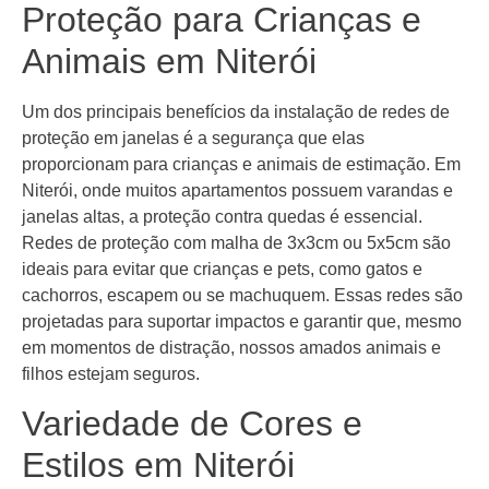
Proteção para Crianças e
Animais em Niterói
Um dos principais benefícios da instalação de redes de
proteção em janelas é a segurança que elas
proporcionam para crianças e animais de estimação. Em
Niterói, onde muitos apartamentos possuem varandas e
janelas altas, a proteção contra quedas é essencial.
Redes de proteção com malha de 3x3cm ou 5x5cm são
ideais para evitar que crianças e pets, como gatos e
cachorros, escapem ou se machuquem. Essas redes são
projetadas para suportar impactos e garantir que, mesmo
em momentos de distração, nossos amados animais e
filhos estejam seguros.
Variedade de Cores e
Estilos em Niterói