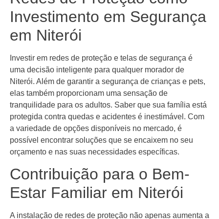
Investimento em Segurança
em Niterói
Investir em redes de proteção e telas de segurança é
uma decisão inteligente para qualquer morador de
Niterói. Além de garantir a segurança de crianças e pets,
elas também proporcionam uma sensação de
tranquilidade para os adultos. Saber que sua família está
protegida contra quedas e acidentes é inestimável. Com
a variedade de opções disponíveis no mercado, é
possível encontrar soluções que se encaixem no seu
orçamento e nas suas necessidades específicas.
Contribuição para o Bem-
Estar Familiar em Niterói
A instalação de redes de proteção não apenas aumenta a