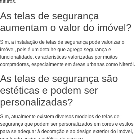
futuros.
As telas de segurança
aumentam o valor do imóvel?
Sim, a instalação de telas de segurança pode valorizar o
imóvel, pois é um detalhe que agrega segurança e
funcionalidade, características valorizadas por muitos
compradores, especialmente em áreas urbanas como Niterói.
As telas de segurança são
estéticas e podem ser
personalizadas?
Sim, atualmente existem diversos modelos de telas de
segurança que podem ser personalizados em cores e estilos
para se adequar à decoração e ao design exterior do imóvel,
mantendo assim a estética do espaço.