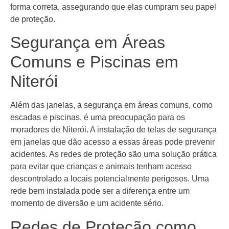
forma correta, assegurando que elas cumpram seu papel
de proteção.
Segurança em Áreas
Comuns e Piscinas em
Niterói
Além das janelas, a segurança em áreas comuns, como
escadas e piscinas, é uma preocupação para os
moradores de Niterói. A instalação de telas de segurança
em janelas que dão acesso a essas áreas pode prevenir
acidentes. As redes de proteção são uma solução prática
para evitar que crianças e animais tenham acesso
descontrolado a locais potencialmente perigosos. Uma
rede bem instalada pode ser a diferença entre um
momento de diversão e um acidente sério.
Redes de Proteção como