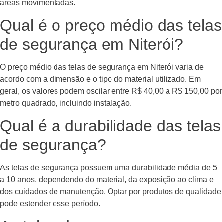
áreas movimentadas.
Qual é o preço médio das telas
de segurança em Niterói?
O preço médio das telas de segurança em Niterói varia de
acordo com a dimensão e o tipo do material utilizado. Em
geral, os valores podem oscilar entre R$ 40,00 a R$ 150,00 por
metro quadrado, incluindo instalação.
Qual é a durabilidade das telas
de segurança?
As telas de segurança possuem uma durabilidade média de 5
a 10 anos, dependendo do material, da exposição ao clima e
dos cuidados de manutenção. Optar por produtos de qualidade
pode estender esse período.