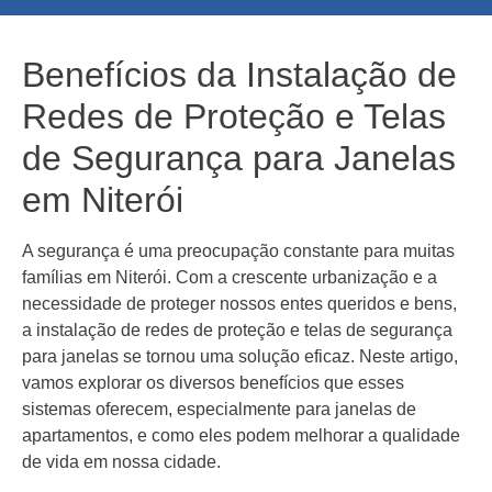
Benefícios da Instalação de
Redes de Proteção e Telas
de Segurança para Janelas
em Niterói
A segurança é uma preocupação constante para muitas
famílias em Niterói. Com a crescente urbanização e a
necessidade de proteger nossos entes queridos e bens,
a instalação de redes de proteção e telas de segurança
para janelas se tornou uma solução eficaz. Neste artigo,
vamos explorar os diversos benefícios que esses
sistemas oferecem, especialmente para janelas de
apartamentos, e como eles podem melhorar a qualidade
de vida em nossa cidade.