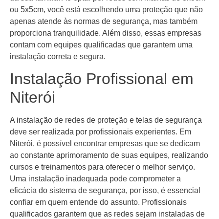
ou 5x5cm, você está escolhendo uma proteção que não
apenas atende às normas de segurança, mas também
proporciona tranquilidade. Além disso, essas empresas
contam com equipes qualificadas que garantem uma
instalação correta e segura.
Instalação Profissional em
Niterói
A instalação de redes de proteção e telas de segurança
deve ser realizada por profissionais experientes. Em
Niterói, é possível encontrar empresas que se dedicam
ao constante aprimoramento de suas equipes, realizando
cursos e treinamentos para oferecer o melhor serviço.
Uma instalação inadequada pode comprometer a
eficácia do sistema de segurança, por isso, é essencial
confiar em quem entende do assunto. Profissionais
qualificados garantem que as redes sejam instaladas de