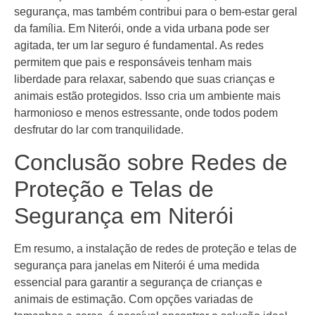
segurança, mas também contribui para o bem-estar geral
da família. Em Niterói, onde a vida urbana pode ser
agitada, ter um lar seguro é fundamental. As redes
permitem que pais e responsáveis tenham mais
liberdade para relaxar, sabendo que suas crianças e
animais estão protegidos. Isso cria um ambiente mais
harmonioso e menos estressante, onde todos podem
desfrutar do lar com tranquilidade.
Conclusão sobre Redes de
Proteção e Telas de
Segurança em Niterói
Em resumo, a instalação de redes de proteção e telas de
segurança para janelas em Niterói é uma medida
essencial para garantir a segurança de crianças e
animais de estimação. Com opções variadas de