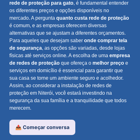
rede de proteção para gato
, é fundamental entender
os diferentes preços e opções disponíveis no
mercado. A pergunta
quanto custa rede de proteção
é comum, e as empresas oferecem diversas
alternativas que se ajustam a diferentes orçamentos.
Para aqueles que desejam saber
onde comprar tela
de segurança
, as opções são variadas, desde lojas
físicas até serviços online. A escolha de uma
empresa
de redes de proteção
que ofereça o
melhor preço
e
serviços em domicílio é essencial para garantir que
sua casa se torne um ambiente seguro e acolhedor.
Assim, ao considerar a instalação de redes de
proteção em Niterói, você estará investindo na
segurança da sua família e a tranquilidade que todos
merecem.
📤 Começar conversa