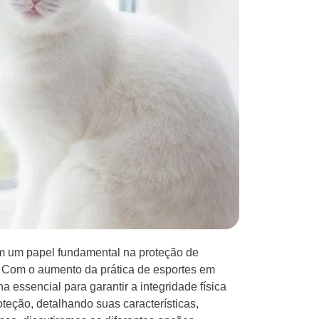
 um papel fundamental na proteção de
s. Com o aumento da prática de esportes em
a essencial para garantir a integridade física
oteção, detalhando suas características,