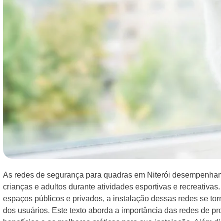
As redes de segurança para quadras em Niterói desempenham
crianças e adultos durante atividades esportivas e recreativa
espaços públicos e privados, a instalação dessas redes se torn
dos usuários. Este texto aborda a importância das redes de pr