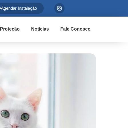
Agendar Instalação
 Proteção
Notícias
Fale Conosco