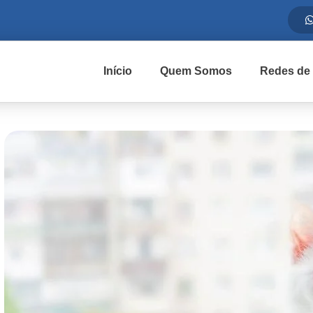
Início
Quem Somos
Redes de