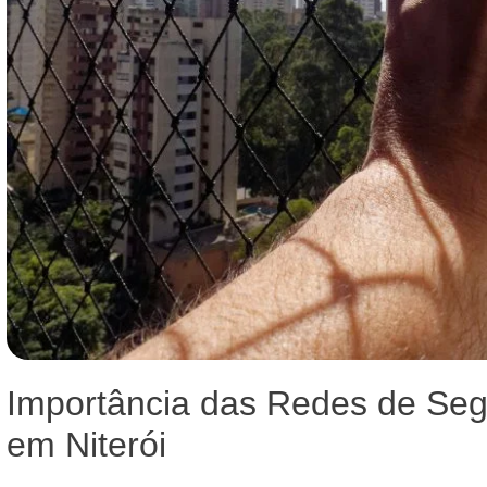
Importância das Redes de Se
em Niterói