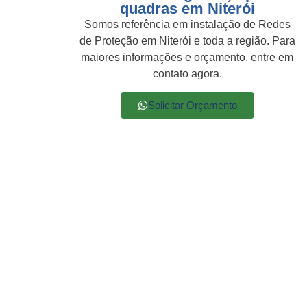
quadras em Niterói
Somos referência em instalação de Redes
de Proteção em Niterói e toda a região. Para
maiores informações e orçamento, entre em
contato agora.
Solicitar Orçamento