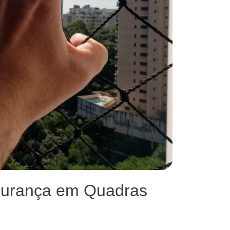
gurança em Quadras